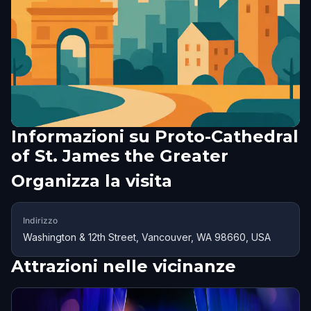
Informazioni su
Proto-Cathedral
of St. James the Greater
Organizza la visita
Indirizzo
Washington & 12th Street, Vancouver, WA 98660, USA
Attrazioni nelle vicinanze