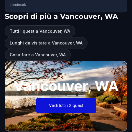
Landmark
Scopri di più a Vancouver, WA
Tutti i quest a Vancouver, WA
Luoghi da visitare a Vancouver, WA
Cosa fare a Vancouver, WA
Vancouver, WA
Vedi tutti i 2 quest