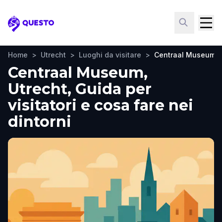
Questo
Home
>
Utrecht
>
Luoghi da visitare
>
Centraal Museum
Centraal Museum,
Utrecht, Guida per
visitatori e cosa fare nei
dintorni