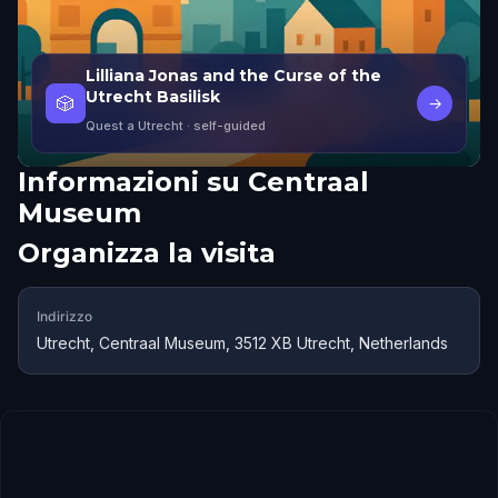
Lilliana Jonas and the Curse of the
Utrecht Basilisk
🎲
→
Quest a Utrecht
· self-guided
Informazioni su
Centraal
Museum
Organizza la visita
Indirizzo
Utrecht, Centraal Museum, 3512 XB Utrecht, Netherlands