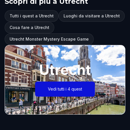
Scopri di più a Utrecht
Tutti i quest a Utrecht
Luoghi da visitare a Utrecht
Cosa fare a Utrecht
Utrecht Monster Mystery Escape Game
Utrecht
Vedi tutti i 4 quest