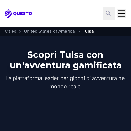
Questo
Cities
>
United States of America
>
Tulsa
Scopri Tulsa con
un'avventura gamificata
La piattaforma leader per giochi di avventura nel
mondo reale.