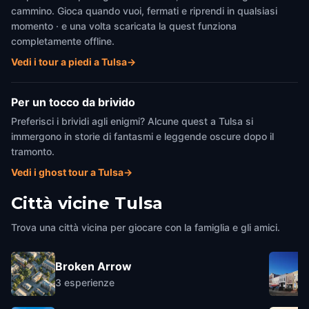
cammino. Gioca quando vuoi, fermati e riprendi in qualsiasi
momento · e una volta scaricata la quest funziona
completamente offline.
Vedi i tour a piedi a Tulsa
→
Per un tocco da brivido
Preferisci i brividi agli enigmi? Alcune quest a Tulsa si
immergono in storie di fantasmi e leggende oscure dopo il
tramonto.
Vedi i ghost tour a Tulsa
→
Città vicine
Tulsa
Trova una città vicina per giocare con la famiglia e gli amici.
Broken Arrow
3
esperienze