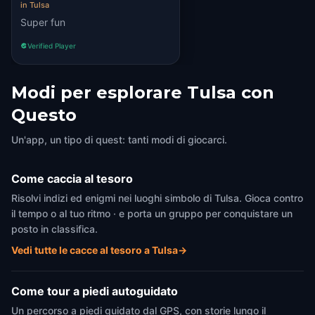
in Tulsa
Super fun
Verified Player
Modi per esplorare Tulsa con
Questo
Un'app, un tipo di quest: tanti modi di giocarci.
Come caccia al tesoro
Risolvi indizi ed enigmi nei luoghi simbolo di Tulsa. Gioca contro
il tempo o al tuo ritmo · e porta un gruppo per conquistare un
posto in classifica.
Vedi tutte le cacce al tesoro a Tulsa
→
Come tour a piedi autoguidato
Un percorso a piedi guidato dal GPS, con storie lungo il