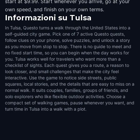
start at $9.99. Start whenever you arrive, go at your
own speed, and finish on your own terms.
Informazioni su
Tulsa
In Tulsa, Questo turns a walk through the United States into a
self-guided city game. Pick one of 7 active Questo quests,
follow clues on your phone, solve puzzles, and unlock a story
as you move from stop to stop. There is no guide to meet and
no fixed start time, so you can begin when the day works for
you. Tulsa works well for travelers who want more than a
checklist of sights. Each quest gives you a route, a reason to
look closer, and small challenges that make the city feel
interactive. Use the game to notice side streets, public
squares, local stories, and the details that are easy to miss on a
normal walk. It suits couples, families, groups of friends, and
solo explorers who like flexible outdoor activities. Choose a
compact set of walking games, pause whenever you want, and
turn time in Tulsa into a walk with a plot.