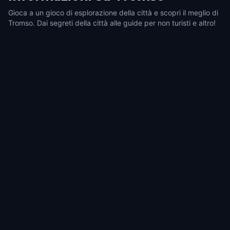
Gioca a un gioco di esplorazione della città e scopri il meglio di
Tromso. Dai segreti della città alle guide per non turisti e altro!