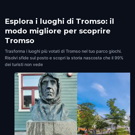
Esplora i luoghi di Tromso: il
modo migliore per scoprire
Tromso
Trasforma i luoghi più votati di Tromso nel tuo parco giochi.
Risolvi sfide sul posto e scopri la storia nascosta che il 99%
dei turisti non vede