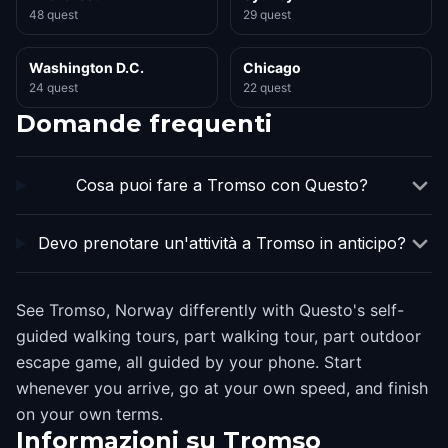
48 quest
29 quest
Washington D.C.
Chicago
24 quest
22 quest
Domande frequenti
Cosa puoi fare a Tromso con Questo?
Devo prenotare un'attività a Tromso in anticipo?
See Tromso, Norway differently with Questo's self-
guided walking tours, part walking tour, part outdoor
escape game, all guided by your phone. Start
whenever you arrive, go at your own speed, and finish
on your own terms.
Informazioni su
Tromso