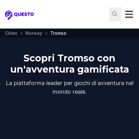
Questo
Cities
>
Norway
>
Tromso
Scopri Tromso con
un'avventura gamificata
La piattaforma leader per giochi di avventura nel
mondo reale.