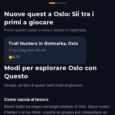
Nuove quest a Oslo: Sii tra i
primi a giocare
Prova queste quest in beta e aiutaci a migliorarle.
Troll Hunters in Østmarka, Oslo
1.7 km | Avg. time: 60 min
4.71
Modi per esplorare Oslo con
Questo
Un'app, un tipo di quest: tanti modi di giocarci.
Come caccia al tesoro
Risolvi indizi ed enigmi nei luoghi simbolo di Oslo. Gioca contro
il tempo o al tuo ritmo · e porta un gruppo per conquistare un