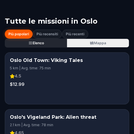
Tutte le missioni in
Oslo
Più popolari
Più recensiti
Più recenti
Elenco
Mappa
Oslo Old Town: Viking Tales
5 km | Avg. time: 75 min
4.5
$12.99
Oslo's Vigeland Park: Alien threat
2.1 km | Avg. time: 78 min
4.65