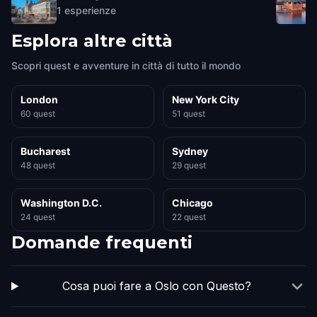
1
esperienze
Esplora altre città
Scopri quest e avventure in città di tutto il mondo
London
New York City
60 quest
51 quest
Bucharest
Sydney
48 quest
29 quest
Washington D.C.
Chicago
24 quest
22 quest
Domande frequenti
Cosa puoi fare a Oslo con Questo?