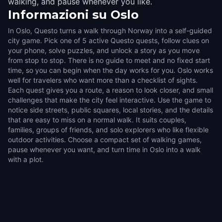
walking, and pause whenever you like.
Informazioni su
Oslo
In Oslo, Questo turns a walk through Norway into a self-guided
city game. Pick one of 5 active Questo quests, follow clues on
your phone, solve puzzles, and unlock a story as you move
from stop to stop. There is no guide to meet and no fixed start
time, so you can begin when the day works for you. Oslo works
well for travelers who want more than a checklist of sights.
Each quest gives you a route, a reason to look closer, and small
challenges that make the city feel interactive. Use the game to
notice side streets, public squares, local stories, and the details
that are easy to miss on a normal walk. It suits couples,
families, groups of friends, and solo explorers who like flexible
outdoor activities. Choose a compact set of walking games,
pause whenever you want, and turn time in Oslo into a walk
with a plot.