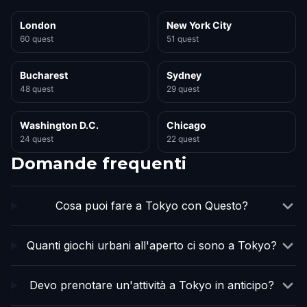
London
New York City
60 quest
51 quest
Bucharest
Sydney
48 quest
29 quest
Washington D.C.
Chicago
24 quest
22 quest
Domande frequenti
Cosa puoi fare a Tokyo con Questo?
Quanti giochi urbani all'aperto ci sono a Tokyo?
Devo prenotare un'attività a Tokyo in anticipo?