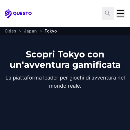
Questo
Cities
>
Japan
>
Tokyo
Scopri Tokyo con
un'avventura gamificata
La piattaforma leader per giochi di avventura nel
mondo reale.