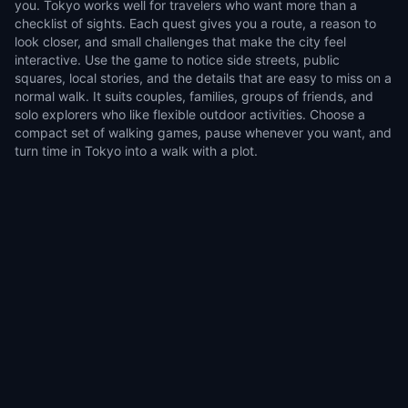
you. Tokyo works well for travelers who want more than a
checklist of sights. Each quest gives you a route, a reason to
look closer, and small challenges that make the city feel
interactive. Use the game to notice side streets, public
squares, local stories, and the details that are easy to miss on a
normal walk. It suits couples, families, groups of friends, and
solo explorers who like flexible outdoor activities. Choose a
compact set of walking games, pause whenever you want, and
turn time in Tokyo into a walk with a plot.