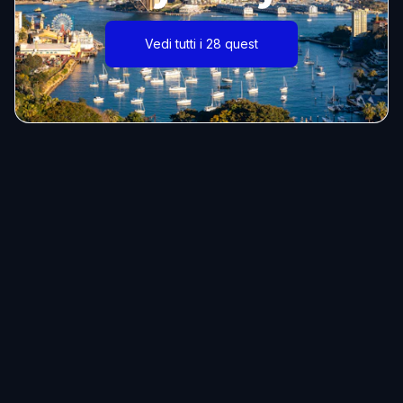
Vedi tutti i 28 quest