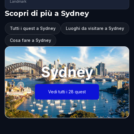
Landmark
Scopri di più a Sydney
Tutti i quest a Sydney
Luoghi da visitare a Sydney
Cosa fare a Sydney
Sydney
Vedi tutti i 28 quest