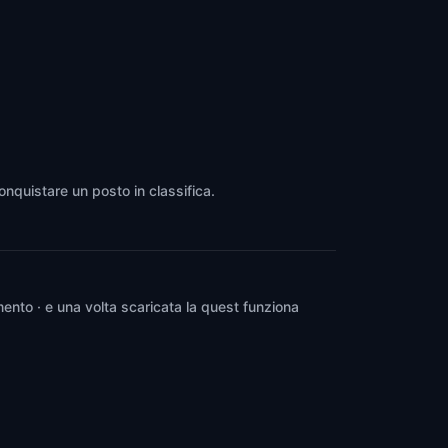
onquistare un posto in classifica.
ento · e una volta scaricata la quest funziona