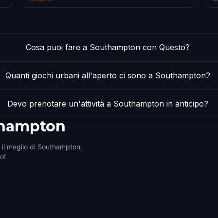
Cosa puoi fare a Southampton con Questo?
Quanti giochi urbani all'aperto ci sono a Southampton?
Devo prenotare un'attività a Southampton in anticipo?
hampton
i il meglio di Southampton.
ro!