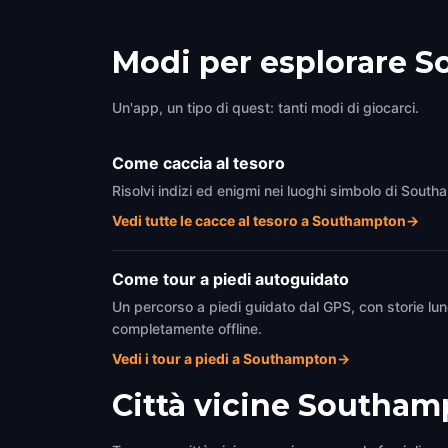
Modi per esplorare 
Un'app, un tipo di quest: tanti modi di giocarci.
Come caccia al tesoro
Risolvi indizi ed enigmi nei luoghi simbolo di South
Vedi tutte le cacce al tesoro a Southampton
→
Come tour a piedi autoguidato
Un percorso a piedi guidato dal GPS, con storie lun
completamente offline.
Vedi i tour a piedi a Southampton
→
Città vicine
Southam