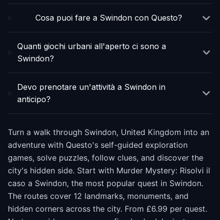
Cosa puoi fare a Swindon con Questo?
Quanti giochi urbani all'aperto ci sono a
Swindon?
Devo prenotare un'attività a Swindon in
anticipo?
Turn a walk through Swindon, United Kingdom into an
adventure with Questo's self-guided exploration
games, solve puzzles, follow clues, and discover the
city's hidden side. Start with Murder Mystery: Risolvi il
caso a Swindon, the most popular quest in Swindon.
The routes cover 12 landmarks, monuments, and
hidden corners across the city. From £6.99 per quest.