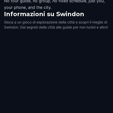
No tour guide, no group, no fixed schedule, just you,
your phone, and the city.
Informazioni su
Swindon
Gioca a un gioco di esplorazione della città e scopri il meglio di
Swindon. Dai segreti della città alle guide per non turisti e altro!