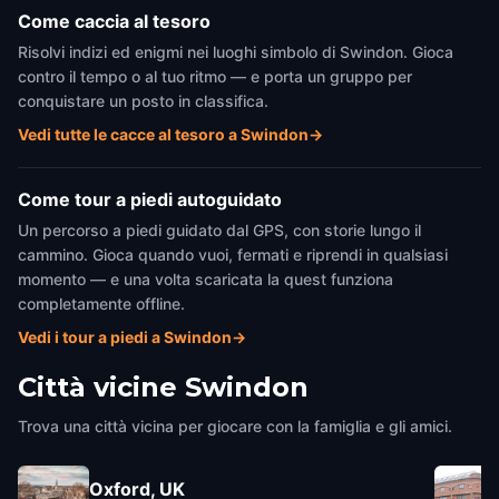
Come caccia al tesoro
Risolvi indizi ed enigmi nei luoghi simbolo di Swindon. Gioca
contro il tempo o al tuo ritmo — e porta un gruppo per
conquistare un posto in classifica.
Vedi tutte le cacce al tesoro a Swindon
→
Come tour a piedi autoguidato
Un percorso a piedi guidato dal GPS, con storie lungo il
cammino. Gioca quando vuoi, fermati e riprendi in qualsiasi
momento — e una volta scaricata la quest funziona
completamente offline.
Vedi i tour a piedi a Swindon
→
Città vicine
Swindon
Trova una città vicina per giocare con la famiglia e gli amici.
Oxford, UK