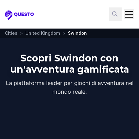
Questo
Cities
>
United Kingdom
>
Swindon
Scopri Swindon con
un'avventura gamificata
La piattaforma leader per giochi di avventura nel
mondo reale.