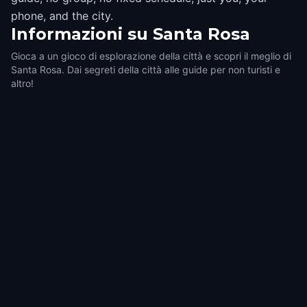
phone, and the city.
Informazioni su
Santa Rosa
Gioca a un gioco di esplorazione della città e scopri il meglio di
Santa Rosa. Dai segreti della città alle guide per non turisti e
altro!