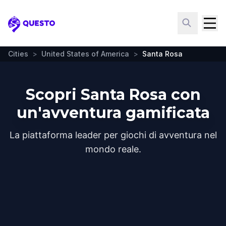
Questo
Cities
>
United States of America
>
Santa Rosa
Scopri Santa Rosa con
un'avventura gamificata
La piattaforma leader per giochi di avventura nel
mondo reale.