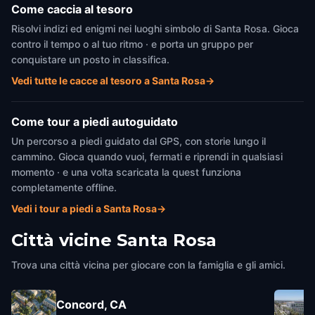
Come caccia al tesoro
Risolvi indizi ed enigmi nei luoghi simbolo di Santa Rosa. Gioca
contro il tempo o al tuo ritmo · e porta un gruppo per
conquistare un posto in classifica.
Vedi tutte le cacce al tesoro a Santa Rosa
→
Come tour a piedi autoguidato
Un percorso a piedi guidato dal GPS, con storie lungo il
cammino. Gioca quando vuoi, fermati e riprendi in qualsiasi
momento · e una volta scaricata la quest funziona
completamente offline.
Vedi i tour a piedi a Santa Rosa
→
Città vicine
Santa Rosa
Trova una città vicina per giocare con la famiglia e gli amici.
Concord, CA