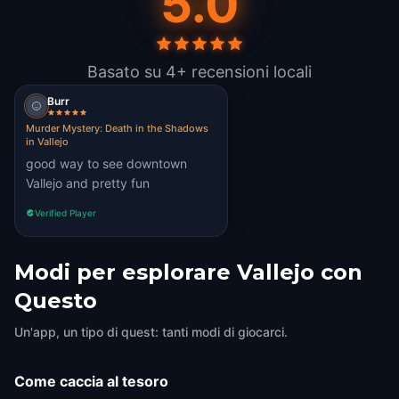
5.0
Basato su 4+ recensioni locali
Burr
Murder Mystery: Death in the Shadows
in Vallejo
good way to see downtown
Vallejo and pretty fun
Verified Player
Modi per esplorare Vallejo con
Questo
Un'app, un tipo di quest: tanti modi di giocarci.
Come caccia al tesoro