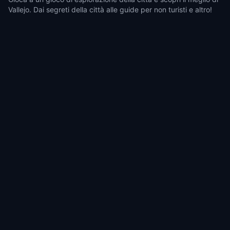
Vallejo. Dai segreti della città alle guide per non turisti e altro!