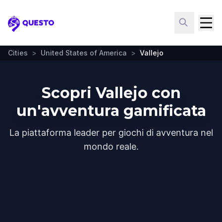
Questo
Cities
>
United States of America
>
Vallejo
Scopri Vallejo con
un'avventura gamificata
La piattaforma leader per giochi di avventura nel
mondo reale.