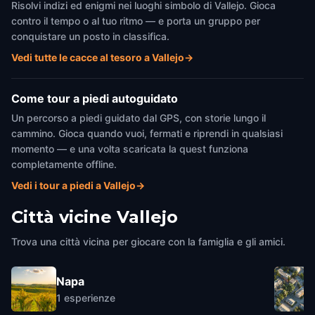
Risolvi indizi ed enigmi nei luoghi simbolo di Vallejo. Gioca
contro il tempo o al tuo ritmo — e porta un gruppo per
conquistare un posto in classifica.
Vedi tutte le cacce al tesoro a Vallejo
→
Come tour a piedi autoguidato
Un percorso a piedi guidato dal GPS, con storie lungo il
cammino. Gioca quando vuoi, fermati e riprendi in qualsiasi
momento — e una volta scaricata la quest funziona
completamente offline.
Vedi i tour a piedi a Vallejo
→
Città vicine
Vallejo
Trova una città vicina per giocare con la famiglia e gli amici.
Napa
1
esperienze