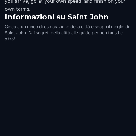
you arrive, go at your own speed, and finish on your
own terms.
Informazioni su
Saint John
Gioca a un gioco di esplorazione della città e scopri il meglio di
Saint John. Dai segreti della città alle guide per non turisti e
altro!