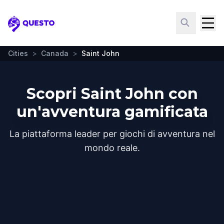
Questo
Cities
>
Canada
>
Saint John
Scopri Saint John con
un'avventura gamificata
La piattaforma leader per giochi di avventura nel
mondo reale.