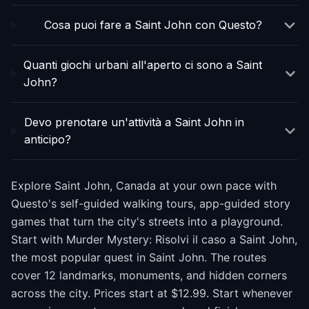
Cosa puoi fare a Saint John con Questo?
Quanti giochi urbani all'aperto ci sono a Saint
John?
Devo prenotare un'attività a Saint John in
anticipo?
Explore Saint John, Canada at your own pace with
Questo's self-guided walking tours, app-guided story
games that turn the city's streets into a playground.
Start with Murder Mystery: Risolvi il caso a Saint John,
the most popular quest in Saint John. The routes
cover 12 landmarks, monuments, and hidden corners
across the city. Prices start at $12.99. Start whenever