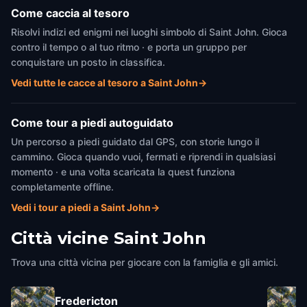
Come caccia al tesoro
Risolvi indizi ed enigmi nei luoghi simbolo di Saint John. Gioca
contro il tempo o al tuo ritmo · e porta un gruppo per
conquistare un posto in classifica.
Vedi tutte le cacce al tesoro a Saint John
→
Come tour a piedi autoguidato
Un percorso a piedi guidato dal GPS, con storie lungo il
cammino. Gioca quando vuoi, fermati e riprendi in qualsiasi
momento · e una volta scaricata la quest funziona
completamente offline.
Vedi i tour a piedi a Saint John
→
Città vicine
Saint John
Trova una città vicina per giocare con la famiglia e gli amici.
Fredericton