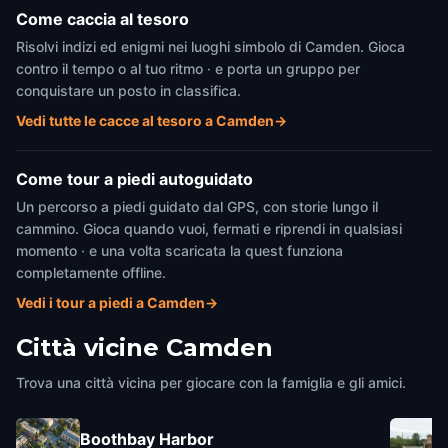
Come caccia al tesoro
Risolvi indizi ed enigmi nei luoghi simbolo di Camden. Gioca
contro il tempo o al tuo ritmo · e porta un gruppo per
conquistare un posto in classifica.
Vedi tutte le cacce al tesoro a Camden
→
Come tour a piedi autoguidato
Un percorso a piedi guidato dal GPS, con storie lungo il
cammino. Gioca quando vuoi, fermati e riprendi in qualsiasi
momento · e una volta scaricata la quest funziona
completamente offline.
Vedi i tour a piedi a Camden
→
Città vicine
Camden
Trova una città vicina per giocare con la famiglia e gli amici.
Boothbay Harbor