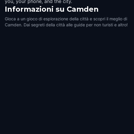
you, your phone, and the city.
Informazioni su
Camden
Gioca a un gioco di esplorazione della città e scopri il meglio di
Camden. Dai segreti della città alle guide per non turisti e altro!