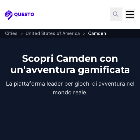
Questo
Cities
>
United States of America
>
Camden
Scopri Camden con
un'avventura gamificata
La piattaforma leader per giochi di avventura nel
mondo reale.