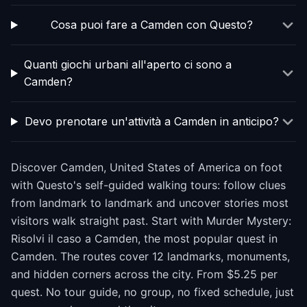
Cosa puoi fare a Camden con Questo?
Quanti giochi urbani all'aperto ci sono a
Camden?
Devo prenotare un'attività a Camden in anticipo?
Discover Camden, United States of America on foot
with Questo's self-guided walking tours: follow clues
from landmark to landmark and uncover stories most
visitors walk straight past. Start with Murder Mystery:
Risolvi il caso a Camden, the most popular quest in
Camden. The routes cover 12 landmarks, monuments,
and hidden corners across the city. From $5.25 per
quest. No tour guide, no group, no fixed schedule, just