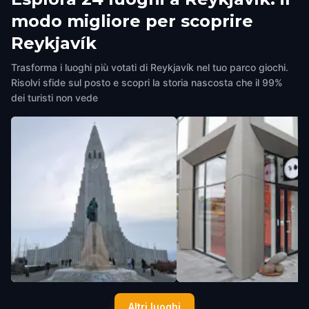
modo migliore per scoprire
Reykjavík
Trasforma i luoghi più votati di Reykjavík nel tuo parco giochi.
Risolvi sfide sul posto e scopri la storia nascosta che il 99%
dei turisti non vede
Tall church on the hill
Icelandic Penis Museum
Altri luoghi