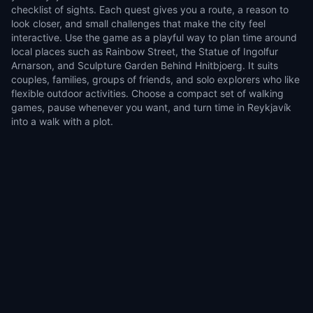
checklist of sights. Each quest gives you a route, a reason to
look closer, and small challenges that make the city feel
interactive. Use the game as a playful way to plan time around
local places such as Rainbow Street, the Statue of Ingolfur
Arnarson, and Sculpture Garden Behind Hnitbjoerg. It suits
couples, families, groups of friends, and solo explorers who like
flexible outdoor activities. Choose a compact set of walking
games, pause whenever you want, and turn time in Reykjavík
into a walk with a plot.