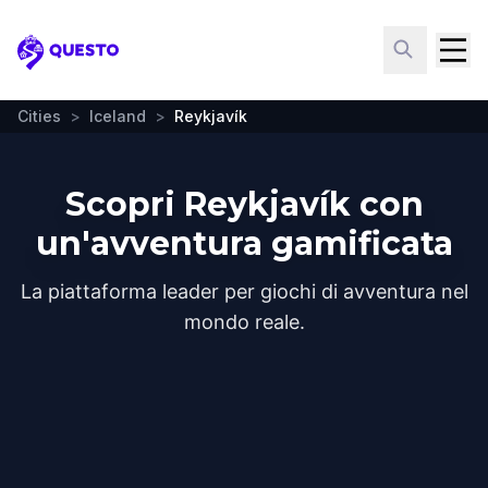
Questo
Cities
>
Iceland
>
Reykjavík
Scopri Reykjavík con
un'avventura gamificata
La piattaforma leader per giochi di avventura nel
mondo reale.