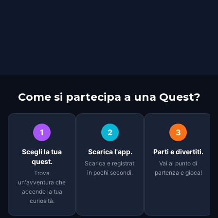
Come si partecipa a una Quest?
1
2
3
Scegli la tua
Scarica l'app.
Parti e divertiti.
quest.
Scarica e registrati
Vai al punto di
in pochi secondi.
partenza e gioca!
Trova
un'avventura che
accende la tua
curiosità.