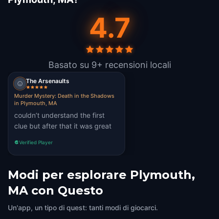
4.7
Basato su 9+ recensioni locali
The Arsenaults
Murder Mystery: Death in the Shadows
in Plymouth, MA
couldn’t understand the first
clue but after that it was great
Verified Player
Modi per esplorare Plymouth,
MA con Questo
Un'app, un tipo di quest: tanti modi di giocarci.