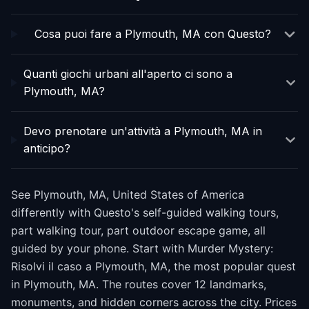
Cosa puoi fare a Plymouth, MA con Questo?
Quanti giochi urbani all'aperto ci sono a
Plymouth, MA?
Devo prenotare un'attività a Plymouth, MA in
anticipo?
See Plymouth, MA, United States of America
differently with Questo's self-guided walking tours,
part walking tour, part outdoor escape game, all
guided by your phone. Start with Murder Mystery:
Risolvi il caso a Plymouth, MA, the most popular quest
in Plymouth, MA. The routes cover 12 landmarks,
monuments, and hidden corners across the city. Prices