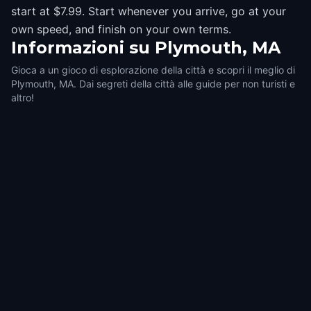
start at $7.99. Start whenever you arrive, go at your
own speed, and finish on your own terms.
Informazioni su
Plymouth, MA
Gioca a un gioco di esplorazione della città e scopri il meglio di
Plymouth, MA. Dai segreti della città alle guide per non turisti e
altro!