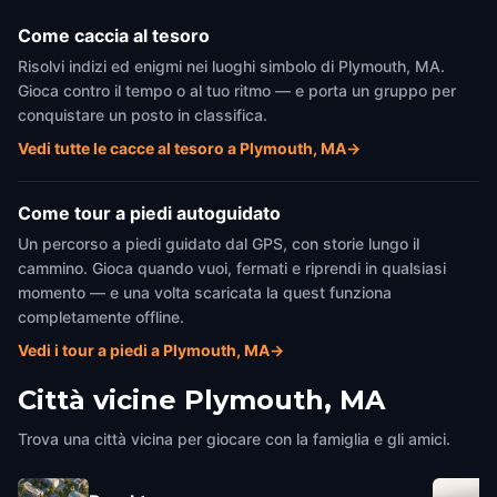
Come caccia al tesoro
Risolvi indizi ed enigmi nei luoghi simbolo di Plymouth, MA.
Gioca contro il tempo o al tuo ritmo — e porta un gruppo per
conquistare un posto in classifica.
Vedi tutte le cacce al tesoro a Plymouth, MA
→
Come tour a piedi autoguidato
Un percorso a piedi guidato dal GPS, con storie lungo il
cammino. Gioca quando vuoi, fermati e riprendi in qualsiasi
momento — e una volta scaricata la quest funziona
completamente offline.
Vedi i tour a piedi a Plymouth, MA
→
Città vicine
Plymouth, MA
Trova una città vicina per giocare con la famiglia e gli amici.