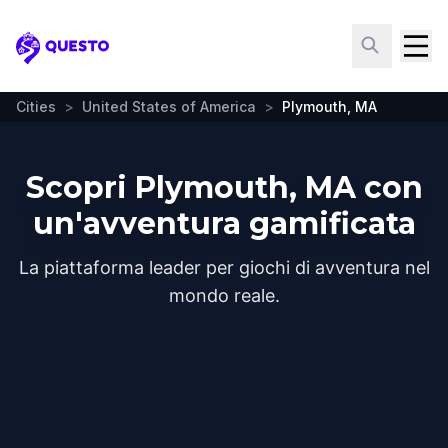
Questo
Cities
>
United States of America
>
Plymouth, MA
Scopri Plymouth, MA con
un'avventura gamificata
La piattaforma leader per giochi di avventura nel
mondo reale.