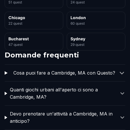
51 quest
24 quest
Chicago
London
22 quest
60 quest
Bucharest
Sydney
47 quest
29 quest
Domande frequenti
Cosa puoi fare a Cambridge, MA con Questo?
Quanti giochi urbani all'aperto ci sono a
Cambridge, MA?
Devo prenotare un'attività a Cambridge, MA in
anticipo?