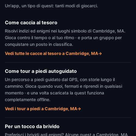
Un'app, un tipo di quest: tanti modi di giocarci.
Come caccia al tesoro
Risolvi indizi ed enigmi nei luoghi simbolo di Cambridge, MA.
Gioca contro il tempo o al tuo ritmo · e porta un gruppo per
conquistare un posto in classifica.
Vedi tutte le cacce al tesoro a Cambridge, MA
→
Come tour a piedi autoguidato
Un percorso a piedi guidato dal GPS, con storie lungo il
cammino. Gioca quando vuoi, fermati e riprendi in qualsiasi
momento · e una volta scaricata la quest funziona
completamente offline.
Vedi i tour a piedi a Cambridge, MA
→
Per un tocco da brivido
Preferisci i brividi agli enigmi? Alcune quest a Cambridge, MA