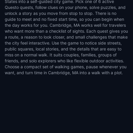
States into a self-guided city game. Pick one of 6 active
Questo quests, follow clues on your phone, solve puzzles, and
unlock a story as you move from stop to stop. There is no
guide to meet and no fixed start time, so you can begin when
the day works for you. Cambridge, MA works well for travelers
who want more than a checklist of sights. Each quest gives you
a route, a reason to look closer, and small challenges that make
the city feel interactive. Use the game to notice side streets,
public squares, local stories, and the details that are easy to
miss on a normal walk. It suits couples, families, groups of
friends, and solo explorers who like flexible outdoor activities.
Choose a compact set of walking games, pause whenever you
want, and turn time in Cambridge, MA into a walk with a plot.