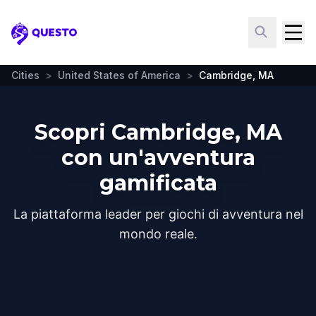
Questo
Cities
>
United States of America
>
Cambridge, MA
Scopri Cambridge, MA
con un'avventura
gamificata
La piattaforma leader per giochi di avventura nel
mondo reale.