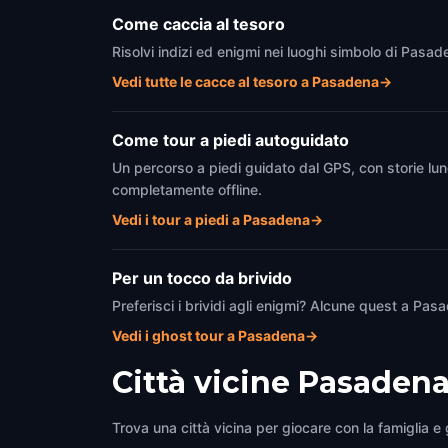
Come caccia al tesoro
Risolvi indizi ed enigmi nei luoghi simbolo di Pasad
Vedi tutte le cacce al tesoro a Pasadena
→
Come tour a piedi autoguidato
Un percorso a piedi guidato dal GPS, con storie lun
completamente offline.
Vedi i tour a piedi a Pasadena
→
Per un tocco da brivido
Preferisci i brividi agli enigmi? Alcune quest a Pa
Vedi i ghost tour a Pasadena
→
Città vicine
Pasaden
Trova una città vicina per giocare con la famiglia e g