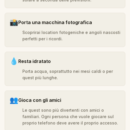
📸
Porta una macchina fotografica
Scoprirai location fotogeniche e angoli nascosti
perfetti per i ricordi.
💧
Resta idratato
Porta acqua, soprattutto nei mesi caldi o per
quest più lunghe.
👥
Gioca con gli amici
Le quest sono più divertenti con amici o
familiari. Ogni persona che vuole giocare sul
proprio telefono deve avere il proprio accesso.