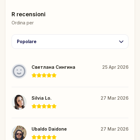
R recensioni
Ordina per
Popolare
Светлана Сингина
25 Apr 2026
Silvia Lo.
27 Mar 2026
Ubaldo Daidone
27 Mar 2026