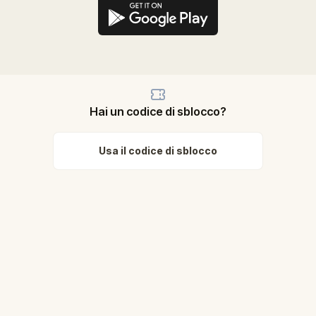
Hai un codice di sblocco?
Usa il codice di sblocco