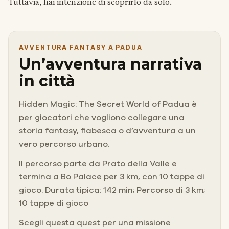
Tuttavia, hai intenzione di scoprirlo da solo.
AVVENTURA FANTASY A PADUA
Un’avventura narrativa
in città
Hidden Magic: The Secret World of Padua è
per giocatori che vogliono collegare una
storia fantasy, fiabesca o d’avventura a un
vero percorso urbano.
Il percorso parte da Prato della Valle e
termina a Bo Palace per 3 km, con 10 tappe di
gioco. Durata tipica: 142 min; Percorso di 3 km;
10 tappe di gioco
Scegli questa quest per una missione