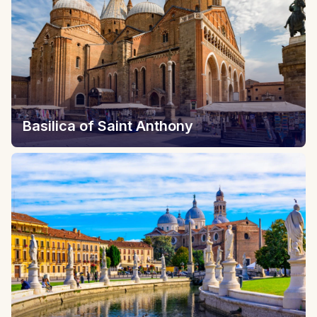
Basilica of Saint Anthony