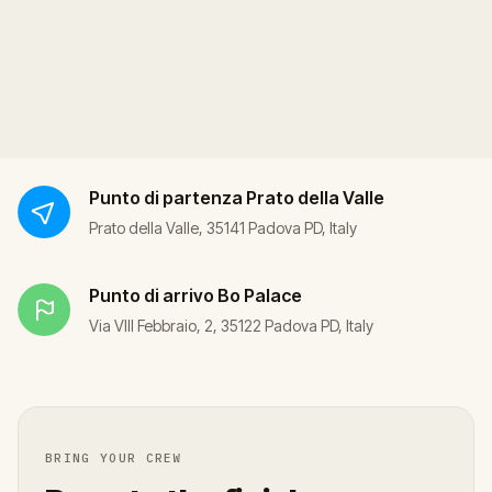
Punto di partenza
Prato della Valle
Prato della Valle, 35141 Padova PD, Italy
Punto di arrivo
Bo Palace
Via VIII Febbraio, 2, 35122 Padova PD, Italy
BRING YOUR CREW