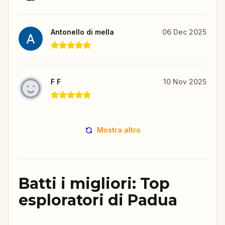
Antonello di mella
06 Dec 2025
F F
10 Nov 2025
Mostra altro
Batti i migliori: Top
esploratori di Padua