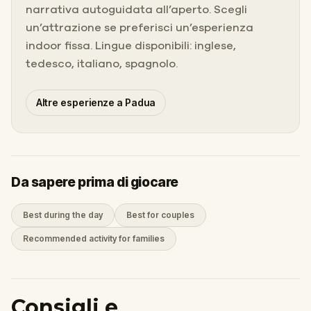
narrativa autoguidata all’aperto. Scegli
un’attrazione se preferisci un’esperienza
indoor fissa. Lingue disponibili: inglese,
tedesco, italiano, spagnolo.
Altre esperienze a Padua
Da sapere prima di giocare
Best during the day
Best for couples
Recommended activity for families
Consigli e