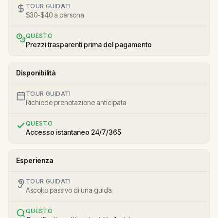
TOUR GUIDATI
$30-$40 a persona
QUESTO
Prezzi trasparenti prima del pagamento
Disponibilità
TOUR GUIDATI
Richiede prenotazione anticipata
QUESTO
Accesso istantaneo 24/7/365
Esperienza
TOUR GUIDATI
Ascolto passivo di una guida
QUESTO