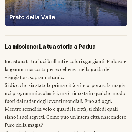
Prato della Valle
La missione: La tua storia a Padua
Incastonata tra luci brillanti e colori sgargianti, Padova è
la gemma nascosta per eccellenza nella guida del
viaggiatore soprannaturale.
Si dice che sia stata la prima città a incorporare la magia
nei programmi scolastici, ma è rimasta in qualche modo
fuori dai radar degli eventi mondiali. Fino ad oggi.
Mentre scendi in volo e guardi la città, ti chiedi quali
siano i suoi segreti. Come può un'intera città nascondere
l'uso della magia?