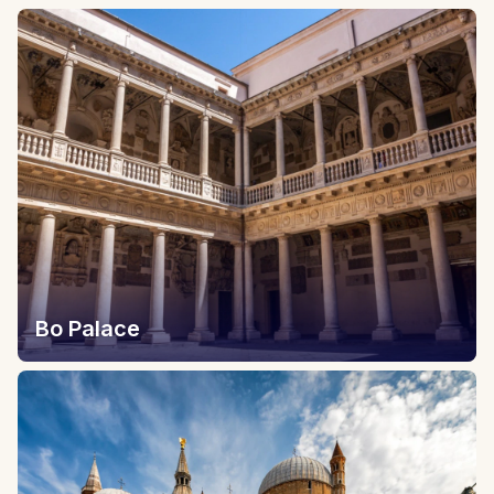
Bo Palace