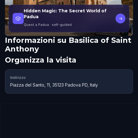
Hidden Magic: The Secret World of
Padua
🎲
→
Quest a Padua
· self-guided
Informazioni su
Basilica of Saint
Anthony
Organizza la visita
Indirizzo
Piazza del Santo, 11, 35123 Padova PD, Italy