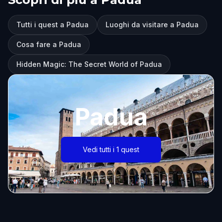
Tutti i quest a Padua
Luoghi da visitare a Padua
Cosa fare a Padua
Hidden Magic: The Secret World of Padua
Padua
Vedi tutti i 1 quest