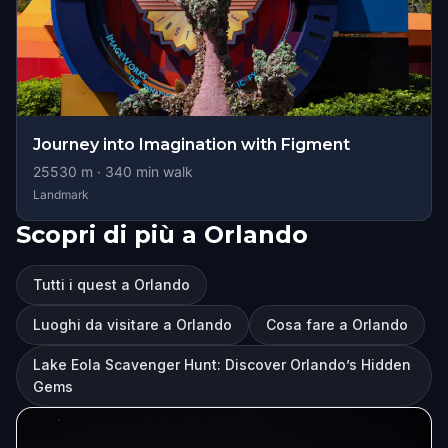
Journey into Imagination with Figment
25530
m ·
340
min walk
Landmark
Scopri di più a Orlando
Tutti i quest a Orlando
Luoghi da visitare a Orlando
Cosa fare a Orlando
Lake Eola Scavenger Hunt: Discover Orlando’s Hidden
Gems