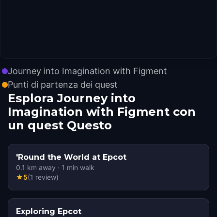
Journey into Imagination with Figment
Punti di partenza dei quest
Esplora Journey into
Imagination with Figment con
un quest Questo
'Round the World at Epcot
0.1
km away
·
1
min walk
★
5
(
1
review
)
Exploring Epcot