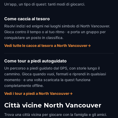
Un'app, un tipo di quest: tanti modi di giocarci.
Come caccia al tesoro
Risolvi indizi ed enigmi nei luoghi simbolo di North Vancouver.
Gioca contro il tempo o al tuo ritmo · e porta un gruppo per
conquistare un posto in classifica.
Vedi tutte le cacce al tesoro a North Vancouver
→
Come tour a piedi autoguidato
Un percorso a piedi guidato dal GPS, con storie lungo il
cammino. Gioca quando vuoi, fermati e riprendi in qualsiasi
momento · e una volta scaricata la quest funziona
completamente offline.
Vedi i tour a piedi a North Vancouver
→
Città vicine
North Vancouver
Trova una città vicina per giocare con la famiglia e gli amici.