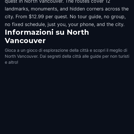
quest in North Vancouver. The routes cover 12
landmarks, monuments, and hidden corners across the
city. From $12.99 per quest. No tour guide, no group,
no fixed schedule, just you, your phone, and the city.
Informazioni su
North
Vancouver
Gioca a un gioco di esplorazione della città e scopri il meglio di
North Vancouver. Dai segreti della città alle guide per non turisti
e altro!