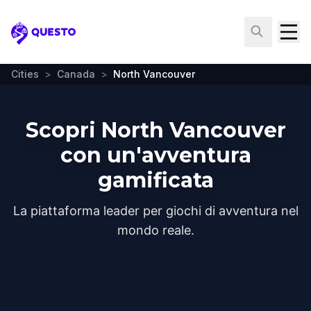
Questo
Cities
>
Canada
>
North Vancouver
Scopri North Vancouver
con un'avventura
gamificata
La piattaforma leader per giochi di avventura nel
mondo reale.