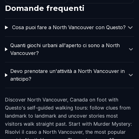
Domande frequenti
Cosa puoi fare a North Vancouver con Questo?
Quanti giochi urbani all'aperto ci sono a North
Vancouver?
Devo prenotare un'attività a North Vancouver in
anticipo?
Discover North Vancouver, Canada on foot with
Questo's self-guided walking tours: follow clues from
landmark to landmark and uncover stories most
visitors walk straight past. Start with Murder Mystery:
Risolvi il caso a North Vancouver, the most popular