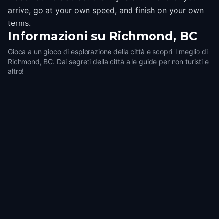
arrive, go at your own speed, and finish on your own
terms.
Informazioni su
Richmond, BC
Gioca a un gioco di esplorazione della città e scopri il meglio di
Richmond, BC. Dai segreti della città alle guide per non turisti e
altro!