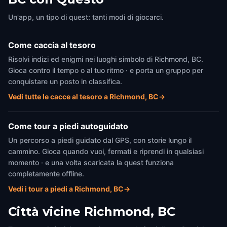
Un'app, un tipo di quest: tanti modi di giocarci.
Come caccia al tesoro
Risolvi indizi ed enigmi nei luoghi simbolo di Richmond, BC.
Gioca contro il tempo o al tuo ritmo · e porta un gruppo per
conquistare un posto in classifica.
Vedi tutte le cacce al tesoro a Richmond, BC
→
Come tour a piedi autoguidato
Un percorso a piedi guidato dal GPS, con storie lungo il
cammino. Gioca quando vuoi, fermati e riprendi in qualsiasi
momento · e una volta scaricata la quest funziona
completamente offline.
Vedi i tour a piedi a Richmond, BC
→
Città vicine
Richmond, BC