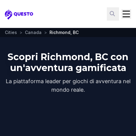
Questo
Cities
>
Canada
>
Richmond, BC
Scopri Richmond, BC con
un'avventura gamificata
La piattaforma leader per giochi di avventura nel
mondo reale.