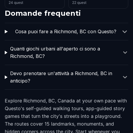
24 quest
22 quest
Domande frequenti
Cosa puoi fare a Richmond, BC con Questo?
Quanti giochi urbani all'aperto ci sono a
Richmond, BC?
Devo prenotare un'attività a Richmond, BC in
anticipo?
Explore Richmond, BC, Canada at your own pace with
Questo's self-guided walking tours, app-guided story
games that turn the city's streets into a playground.
The routes cover 15 landmarks, monuments, and
hidden corners across the city. Start whenever you