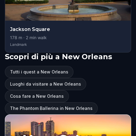
Jackson Square
178
m ·
2
min walk
Landmark
Scopri di più a New Orleans
Tutti i quest a New Orleans
Luoghi da visitare a New Orleans
Cosa fare a New Orleans
The Phantom Ballerina in New Orleans