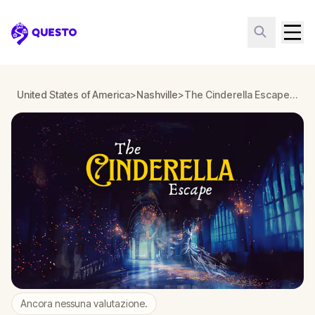
Questo
United States of America
>
Nashville
>
The Cinderella Escape in Nashville
Ancora nessuna valutazione.