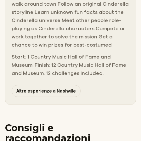
walk around town Follow an original Cinderella
storyline Learn unknown fun facts about the
Cinderella universe Meet other people role-
playing as Cinderella characters Compete or
work together to solve the mission Get a
chance to win prizes for best-costumed
Start: 1 Country Music Hall of Fame and
Museum. Finish: 12 Country Music Hall of Fame
and Museum. 12 challenges included.
Altre esperienze a Nashville
Consigli e
raccomandazioni