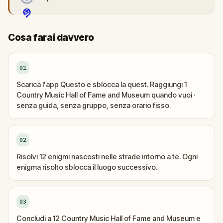
Cosa farai davvero
01
Scarica l'app Questo e sblocca la quest. Raggiungi 1
Country Music Hall of Fame and Museum quando vuoi ·
senza guida, senza gruppo, senza orario fisso.
02
Risolvi 12 enigmi nascosti nelle strade intorno a te. Ogni
enigma risolto sblocca il luogo successivo.
03
Concludi a 12 Country Music Hall of Fame and Museum e