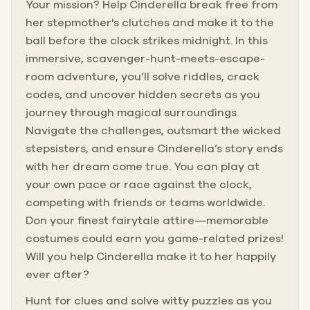
Your mission? Help Cinderella break free from
her stepmother's clutches and make it to the
ball before the clock strikes midnight. In this
immersive, scavenger-hunt-meets-escape-
room adventure, you’ll solve riddles, crack
codes, and uncover hidden secrets as you
journey through magical surroundings.
Navigate the challenges, outsmart the wicked
stepsisters, and ensure Cinderella’s story ends
with her dream come true. You can play at
your own pace or race against the clock,
competing with friends or teams worldwide.
Don your finest fairytale attire—memorable
costumes could earn you game-related prizes!
Will you help Cinderella make it to her happily
ever after?
Hunt for clues and solve witty puzzles as you