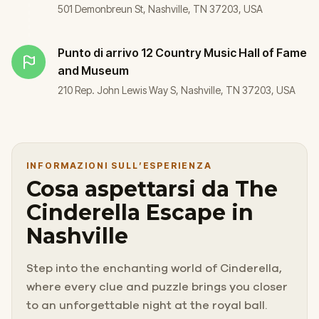
501 Demonbreun St, Nashville, TN 37203, USA
Punto di arrivo
12 Country Music Hall of Fame
and Museum
210 Rep. John Lewis Way S, Nashville, TN 37203, USA
INFORMAZIONI SULL’ESPERIENZA
Cosa aspettarsi da The
Cinderella Escape in
Nashville
Step into the enchanting world of Cinderella,
where every clue and puzzle brings you closer
to an unforgettable night at the royal ball.