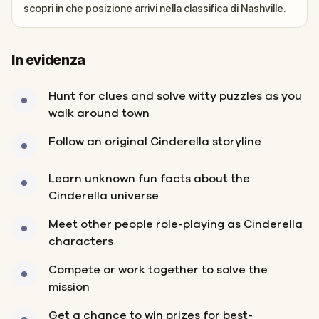
scopri in che posizione arrivi nella classifica di Nashville.
In evidenza
Hunt for clues and solve witty puzzles as you
walk around town
Follow an original Cinderella storyline
Learn unknown fun facts about the
Cinderella universe
Meet other people role-playing as Cinderella
characters
Compete or work together to solve the
mission
Get a chance to win prizes for best-