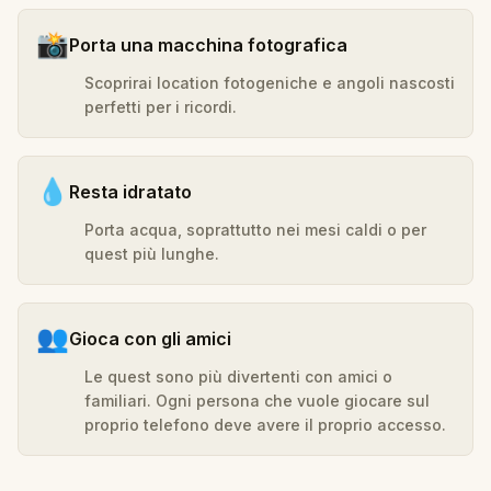
📸
Porta una macchina fotografica
Scoprirai location fotogeniche e angoli nascosti
perfetti per i ricordi.
💧
Resta idratato
Porta acqua, soprattutto nei mesi caldi o per
quest più lunghe.
👥
Gioca con gli amici
Le quest sono più divertenti con amici o
familiari. Ogni persona che vuole giocare sul
proprio telefono deve avere il proprio accesso.