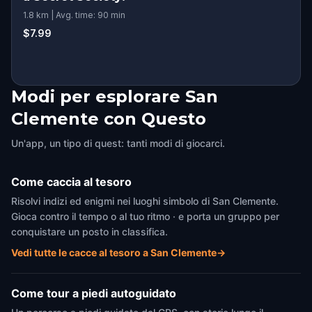
1.8 km | Avg. time: 90 min
$7.99
Modi per esplorare San
Clemente con Questo
Un'app, un tipo di quest: tanti modi di giocarci.
Come caccia al tesoro
Risolvi indizi ed enigmi nei luoghi simbolo di San Clemente.
Gioca contro il tempo o al tuo ritmo · e porta un gruppo per
conquistare un posto in classifica.
Vedi tutte le cacce al tesoro a San Clemente
→
Come tour a piedi autoguidato