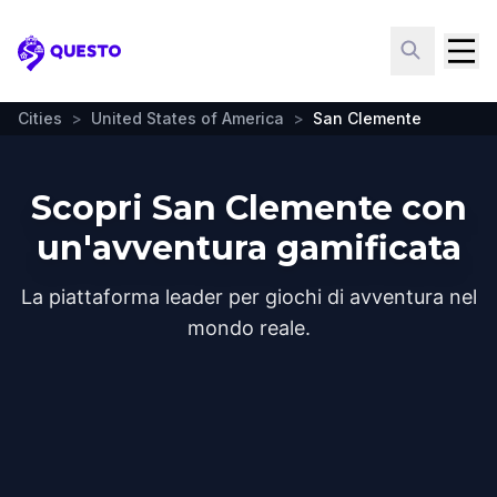
Questo
Cities
>
United States of America
>
San Clemente
Scopri San Clemente con
un'avventura gamificata
La piattaforma leader per giochi di avventura nel
mondo reale.