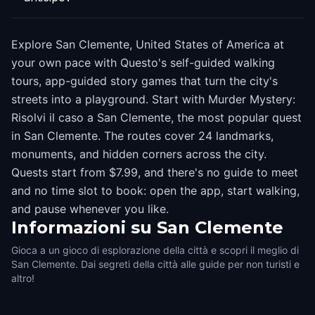
Explore San Clemente, United States of America at
your own pace with Questo's self-guided walking
tours, app-guided story games that turn the city's
streets into a playground. Start with Murder Mystery:
Risolvi il caso a San Clemente, the most popular quest
in San Clemente. The routes cover 24 landmarks,
monuments, and hidden corners across the city.
Quests start from $7.99, and there's no guide to meet
and no time slot to book: open the app, start walking,
and pause whenever you like.
Informazioni su
San Clemente
Gioca a un gioco di esplorazione della città e scopri il meglio di
San Clemente. Dai segreti della città alle guide per non turisti e
altro!