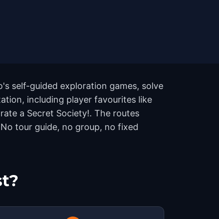
's self-guided exploration games, solve
tion, including player favourites like
trate a Secret Society!. The routes
No tour guide, no group, no fixed
st?