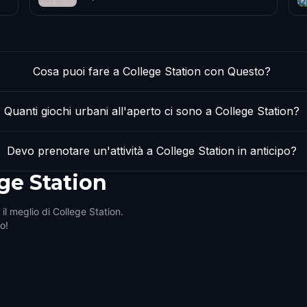
Cosa puoi fare a College Station con Questo?
Quanti giochi urbani all'aperto ci sono a College Station?
Devo prenotare un'attività a College Station in anticipo?
ge Station
il meglio di College Station.
ro!