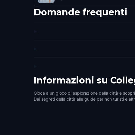
Domande frequenti
Informazioni su
Colle
Gioca a un gioco di esplorazione della città e scopri 
Dai segreti della città alle guide per non turisti e alt