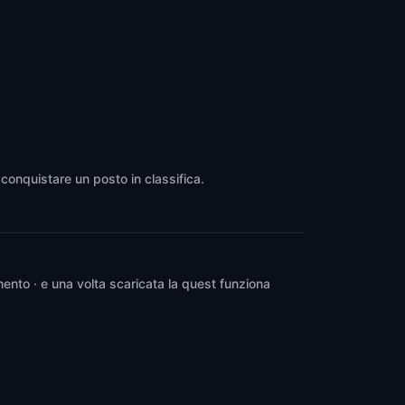
 conquistare un posto in classifica.
ento · e una volta scaricata la quest funziona