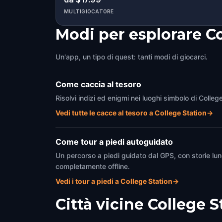
MULTIGIOCATORE
Modi per esplorare C
Un'app, un tipo di quest: tanti modi di giocarci.
Come caccia al tesoro
Risolvi indizi ed enigmi nei luoghi simbolo di Colleg
Vedi tutte le cacce al tesoro a College Station
→
Come tour a piedi autoguidato
Un percorso a piedi guidato dal GPS, con storie lun
completamente offline.
Vedi i tour a piedi a College Station
→
Città vicine
College S