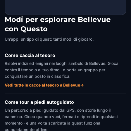
Modi per esplorare Bellevue
con Questo
Un'app, un tipo di quest: tanti modi di giocarci.
Come caccia al tesoro
Risolvi indizi ed enigmi nei luoghi simbolo di Bellevue. Gioca
contro il tempo o al tuo ritmo · e porta un gruppo per
conquistare un posto in classifica.
Vedi tutte le cacce al tesoro a Bellevue
→
Come tour a piedi autoguidato
Un percorso a piedi guidato dal GPS, con storie lungo il
cammino. Gioca quando vuoi, fermati e riprendi in qualsiasi
momento · e una volta scaricata la quest funziona
completamente offline.