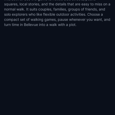
squares, local stories, and the details that are easy to miss on a
normal walk. It suits couples, families, groups of friends, and
solo explorers who like flexible outdoor activities. Choose a
compact set of walking games, pause whenever you want, and
turn time in Bellevue into a walk with a plot.