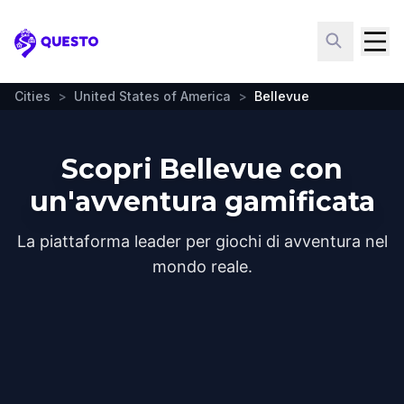
Questo
Cities
>
United States of America
>
Bellevue
Scopri Bellevue con
un'avventura gamificata
La piattaforma leader per giochi di avventura nel
mondo reale.