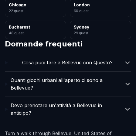
Chicago
London
22 quest
60 quest
Bucharest
Sydney
48 quest
29 quest
Domande frequenti
Cosa puoi fare a Bellevue con Questo?
Quanti giochi urbani all'aperto ci sono a
Bellevue?
Devo prenotare un'attività a Bellevue in
anticipo?
Turn a walk through Bellevue, United States of