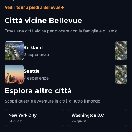
Vedi i tour a piedi a Bellevue
→
Città vicine
Bellevue
Trova una città vicina per giocare con la famiglia e gli amici.
Kirkland
2
esperienze
Seattle
7
esperienze
Esplora altre città
Scopri quest e avventure in città di tutto il mondo
New York City
Washington D.C.
51 quest
24 quest