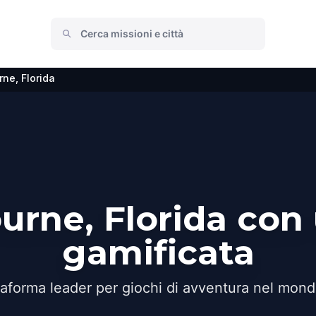
ne, Florida
urne, Florida con
gamificata
taforma leader per giochi di avventura nel mond