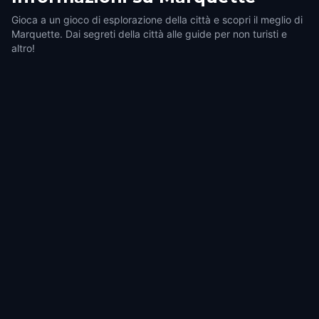
Gioca a un gioco di esplorazione della città e scopri il meglio di
Marquette. Dai segreti della città alle guide per non turisti e
altro!