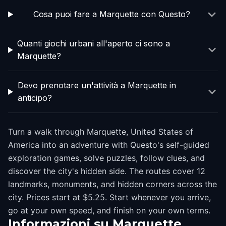
Cosa puoi fare a Marquette con Questo?
Quanti giochi urbani all'aperto ci sono a
Marquette?
Devo prenotare un'attività a Marquette in
anticipo?
Turn a walk through Marquette, United States of
America into an adventure with Questo's self-guided
exploration games, solve puzzles, follow clues, and
discover the city's hidden side. The routes cover 12
landmarks, monuments, and hidden corners across the
city. Prices start at $5.25. Start whenever you arrive,
go at your own speed, and finish on your own terms.
Informazioni su
Marquette