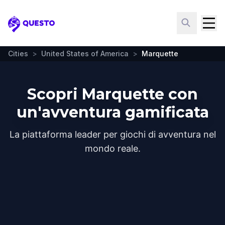
Questo
Cities
>
United States of America
>
Marquette
Scopri Marquette con
un'avventura gamificata
La piattaforma leader per giochi di avventura nel
mondo reale.