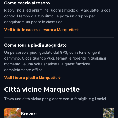
Come caccia al tesoro
Risolvi indizi ed enigmi nei luoghi simbolo di Marquette. Gioca
contro il tempo o al tuo ritmo · e porta un gruppo per
conquistare un posto in classifica.
Vedi tutte le cacce al tesoro a Marquette
→
Come tour a piedi autoguidato
Un percorso a piedi guidato dal GPS, con storie lungo il
cammino. Gioca quando vuoi, fermati e riprendi in qualsiasi
momento · e una volta scaricata la quest funziona
completamente offline.
Vedi i tour a piedi a Marquette
→
Città vicine
Marquette
Trova una città vicina per giocare con la famiglia e gli amici.
Brevort