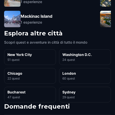
1
esperienze
Mackinac Island
1
esperienze
Esplora altre città
Scopri quest e avventure in città di tutto il mondo
New York City
Washington D.C.
51 quest
24 quest
Chicago
London
22 quest
60 quest
Bucharest
Sydney
47 quest
29 quest
Domande frequenti