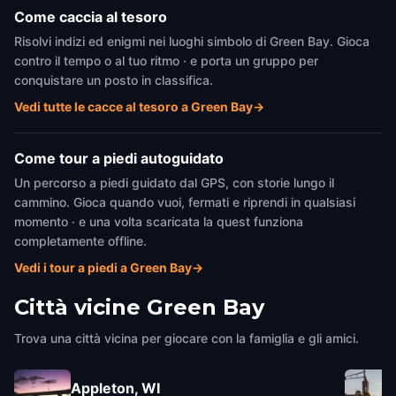
Come caccia al tesoro
Risolvi indizi ed enigmi nei luoghi simbolo di Green Bay. Gioca
contro il tempo o al tuo ritmo · e porta un gruppo per
conquistare un posto in classifica.
Vedi tutte le cacce al tesoro a Green Bay
→
Come tour a piedi autoguidato
Un percorso a piedi guidato dal GPS, con storie lungo il
cammino. Gioca quando vuoi, fermati e riprendi in qualsiasi
momento · e una volta scaricata la quest funziona
completamente offline.
Vedi i tour a piedi a Green Bay
→
Città vicine
Green Bay
Trova una città vicina per giocare con la famiglia e gli amici.
Appleton, WI