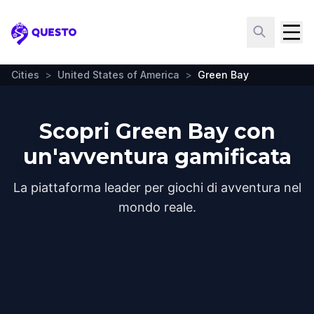
Questo
Cities
>
United States of America
>
Green Bay
Scopri Green Bay con
un'avventura gamificata
La piattaforma leader per giochi di avventura nel
mondo reale.