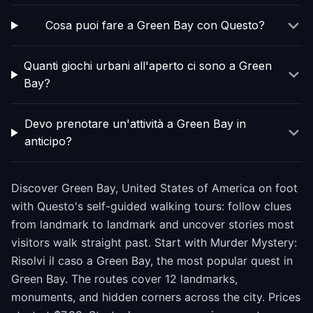
Cosa puoi fare a Green Bay con Questo?
Quanti giochi urbani all'aperto ci sono a Green
Bay?
Devo prenotare un'attività a Green Bay in
anticipo?
Discover Green Bay, United States of America on foot
with Questo's self-guided walking tours: follow clues
from landmark to landmark and uncover stories most
visitors walk straight past. Start with Murder Mystery:
Risolvi il caso a Green Bay, the most popular quest in
Green Bay. The routes cover 12 landmarks,
monuments, and hidden corners across the city. Prices