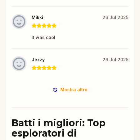
Mikki
26 Jul 2025
It was cool
Jezzy
26 Jul 2025
Mostra altro
Batti i migliori: Top
esploratori di