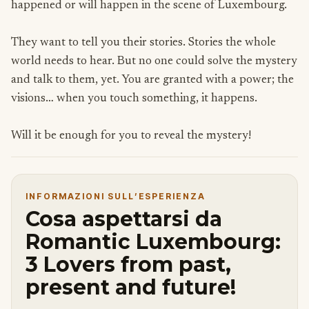
happened or will happen in the scene of Luxembourg.
They want to tell you their stories. Stories the whole
world needs to hear. But no one could solve the mystery
and talk to them, yet. You are granted with a power; the
visions… when you touch something, it happens.
Will it be enough for you to reveal the mystery!
INFORMAZIONI SULL’ESPERIENZA
Cosa aspettarsi da
Romantic Luxembourg:
3 Lovers from past,
present and future!