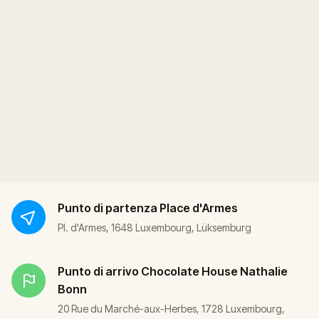
Punto di partenza
Place d'Armes
Pl. d'Armes, 1648 Luxembourg, Lüksemburg
Punto di arrivo
Chocolate House Nathalie
Bonn
20 Rue du Marché-aux-Herbes, 1728 Luxembourg,