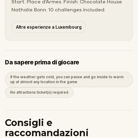
Start: Place d'Armes. Finish: Chocolate House
Nathalie Bonn. 10 challenges included.
Altre esperienze a Luxembourg
Da sapere prima di giocare
If the weather gets cold, you can pause and go inside to warm
up at almost any location in the game
No attractions ticket(s) required
Consigli e
raccomandazioni