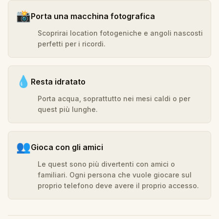
📸
Porta una macchina fotografica
Scoprirai location fotogeniche e angoli nascosti
perfetti per i ricordi.
💧
Resta idratato
Porta acqua, soprattutto nei mesi caldi o per
quest più lunghe.
👥
Gioca con gli amici
Le quest sono più divertenti con amici o
familiari. Ogni persona che vuole giocare sul
proprio telefono deve avere il proprio accesso.