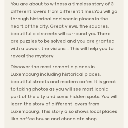
You are about to witness a timeless story of 3
different lovers from different times.You will go
through historical and scenic places in the
heart of the city. Great views, fine squares,
beautiful old streets will surround you.There
are puzzles to be solved and you are granted
with a power; the visions… This will help you to
reveal the mystery.
Discover the most romantic places in
Luxembourg including historical places,
beautiful streets and modern cafes. It is great
to taking photos as you will see most iconic
part of the city and some hidden spots. You will
learn the story of different lovers from
Luxembourg. This story also shows local places
like coffee house and chocolate shop.