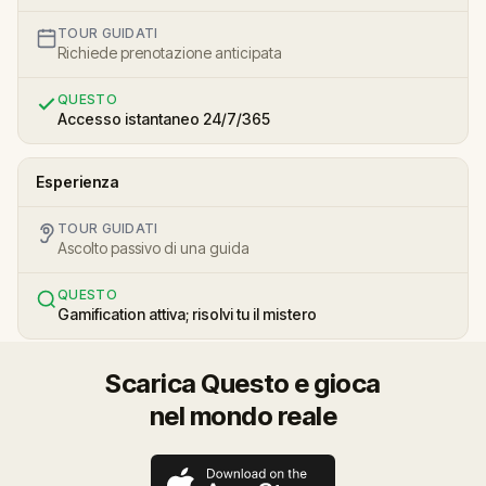
TOUR GUIDATI
Richiede prenotazione anticipata
QUESTO
Accesso istantaneo 24/7/365
Esperienza
TOUR GUIDATI
Ascolto passivo di una guida
QUESTO
Gamification attiva; risolvi tu il mistero
Scarica Questo e gioca
nel mondo reale