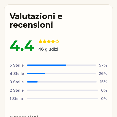
Valutazioni e
recensioni
4.4
46
giudizi
5
Stelle
57
%
4
Stelle
26
%
3
Stelle
15
%
2
Stelle
0
%
1
Stella
0
%