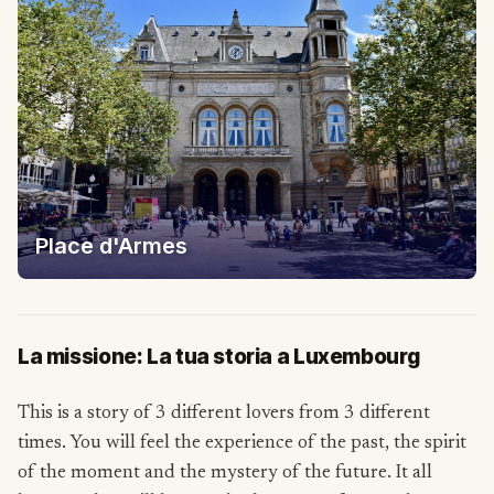
Place d'Armes
La missione: La tua storia a Luxembourg
This is a story of 3 different lovers from 3 different
times. You will feel the experience of the past, the spirit
of the moment and the mystery of the future. It all