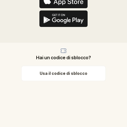
Hai un codice di sblocco?
Usa il codice di sblocco