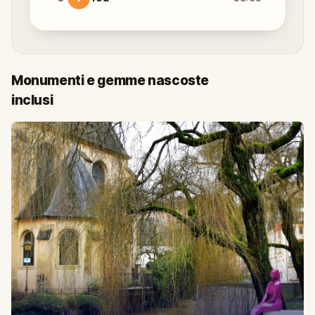
Monumenti e gemme nascoste
inclusi