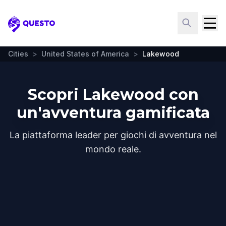
Questo
Cities
>
United States of America
>
Lakewood
Scopri Lakewood con
un'avventura gamificata
La piattaforma leader per giochi di avventura nel
mondo reale.