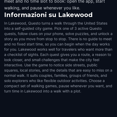
meet and no time slot to book: open the app, start
walking, and pause whenever you like.
Informazioni su
Lakewood
In Lakewood, Questo turns a walk through the United States
into a self-guided city game. Pick one of 3 active Questo
quests, follow clues on your phone, solve puzzles, and unlock a
story as you move from stop to stop. There is no guide to meet
and no fixed start time, so you can begin when the day works
for you. Lakewood works well for travelers who want more than
a checklist of sights. Each quest gives you a route, a reason to
look closer, and small challenges that make the city feel
interactive. Use the game to notice side streets, public
squares, local stories, and the details that are easy to miss on a
normal walk. It suits couples, families, groups of friends, and
solo explorers who like flexible outdoor activities. Choose a
compact set of walking games, pause whenever you want, and
turn time in Lakewood into a walk with a plot.