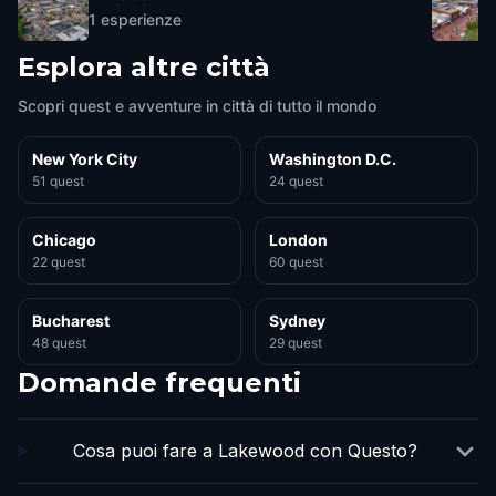
1
esperienze
Esplora altre città
Scopri quest e avventure in città di tutto il mondo
New York City
Washington D.C.
51 quest
24 quest
Chicago
London
22 quest
60 quest
Bucharest
Sydney
48 quest
29 quest
Domande frequenti
Cosa puoi fare a Lakewood con Questo?