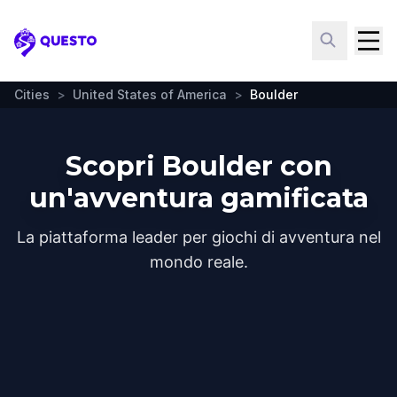
Questo
Cities
>
United States of America
>
Boulder
Scopri Boulder con
un'avventura gamificata
La piattaforma leader per giochi di avventura nel
mondo reale.