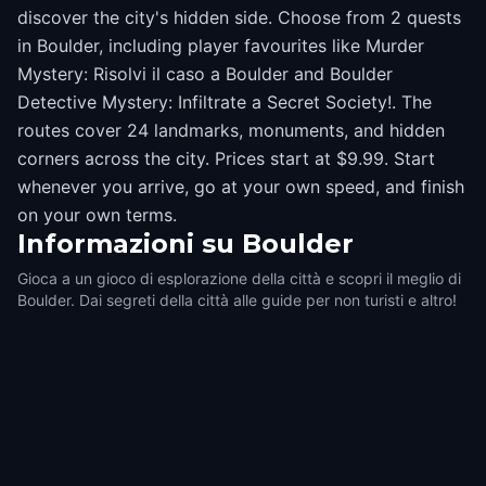
discover the city's hidden side. Choose from 2 quests
in Boulder, including player favourites like Murder
Mystery: Risolvi il caso a Boulder and Boulder
Detective Mystery: Infiltrate a Secret Society!. The
routes cover 24 landmarks, monuments, and hidden
corners across the city. Prices start at $9.99. Start
whenever you arrive, go at your own speed, and finish
on your own terms.
Informazioni su
Boulder
Gioca a un gioco di esplorazione della città e scopri il meglio di
Boulder. Dai segreti della città alle guide per non turisti e altro!