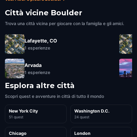
Città vicine
Boulder
Trova una città vicina per giocare con la famiglia e gli amici.
Lafayette, CO
1
esperienze
Arvada
1
esperienze
Esplora altre città
Scopri quest e avventure in città di tutto il mondo
New York City
Washington D.C.
51 quest
24 quest
Chicago
London