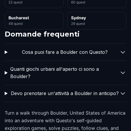
22 quest
60 quest
Bucharest
Sydney
48 quest
29 quest
Domande frequenti
Cosa puoi fare a Boulder con Questo?
Quanti giochi urbani all'aperto ci sono a
Boulder?
Devo prenotare un'attività a Boulder in anticipo?
Turn a walk through Boulder, United States of America
into an adventure with Questo's self-guided
exploration games, solve puzzles, follow clues, and