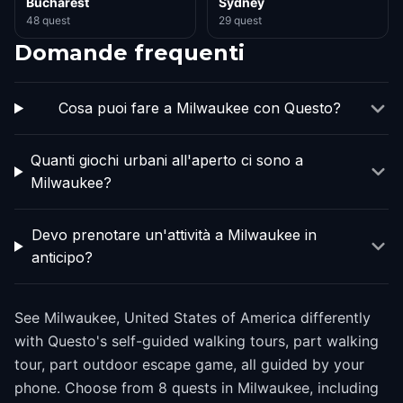
Bucharest
Sydney
48 quest
29 quest
Domande frequenti
Cosa puoi fare a Milwaukee con Questo?
Quanti giochi urbani all'aperto ci sono a
Milwaukee?
Devo prenotare un'attività a Milwaukee in
anticipo?
See Milwaukee, United States of America differently
with Questo's self-guided walking tours, part walking
tour, part outdoor escape game, all guided by your
phone. Choose from 8 quests in Milwaukee, including