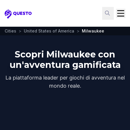
Questo
Cities
>
United States of America
>
Milwaukee
Scopri Milwaukee con
un'avventura gamificata
La piattaforma leader per giochi di avventura nel
mondo reale.