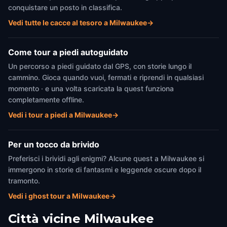
conquistare un posto in classifica.
Vedi tutte le cacce al tesoro a Milwaukee
→
Come tour a piedi autoguidato
Un percorso a piedi guidato dal GPS, con storie lungo il
cammino. Gioca quando vuoi, fermati e riprendi in qualsiasi
momento · e una volta scaricata la quest funziona
completamente offline.
Vedi i tour a piedi a Milwaukee
→
Per un tocco da brivido
Preferisci i brividi agli enigmi? Alcune quest a Milwaukee si
immergono in storie di fantasmi e leggende oscure dopo il
tramonto.
Vedi i ghost tour a Milwaukee
→
Città vicine
Milwaukee