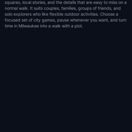
squares, local stories, and the details that are easy to miss on a
normal walk. It suits couples, families, groups of friends, and
solo explorers who like flexible outdoor activities. Choose a
focused set of city games, pause whenever you want, and turn
time in Milwaukee into a walk with a plot.