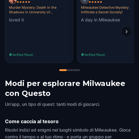
Murder Mystery: Death in the
Milwaukee Detective Mystery:
Shadows in University of
Infiltrate a Secret Society!
Wisconsin-Milwaukee, Milwaukee
loved it
A day in Milwaukee
Verified Player
Verified Player
Modi per esplorare Milwaukee
con Questo
Un'app, un tipo di quest: tanti modi di giocarci.
Come caccia al tesoro
Risolvi indizi ed enigmi nei luoghi simbolo di Milwaukee. Gioca
contro il tempo o al tuo ritmo · e porta un gruppo per