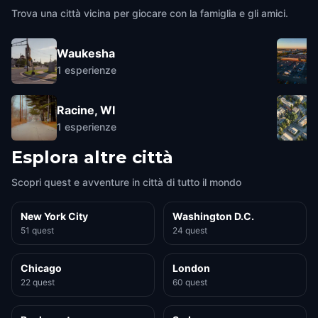
Trova una città vicina per giocare con la famiglia e gli amici.
Waukesha
1
esperienze
Racine, WI
1
esperienze
Esplora altre città
Scopri quest e avventure in città di tutto il mondo
New York City
Washington D.C.
51 quest
24 quest
Chicago
London
22 quest
60 quest