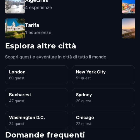
4
esperienze
Tarifa
1
esperienze
Esplora altre città
Scopri quest e avventure in città di tutto il mondo
London
New York City
60 quest
51 quest
Bucharest
Sydney
47 quest
29 quest
Washington D.C.
Chicago
24 quest
22 quest
Domande frequenti