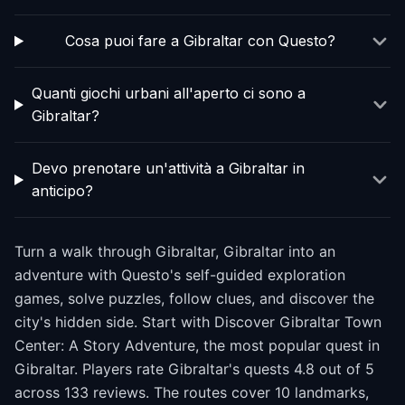
Cosa puoi fare a Gibraltar con Questo?
Quanti giochi urbani all'aperto ci sono a
Gibraltar?
Devo prenotare un'attività a Gibraltar in
anticipo?
Turn a walk through Gibraltar, Gibraltar into an
adventure with Questo's self-guided exploration
games, solve puzzles, follow clues, and discover the
city's hidden side. Start with Discover Gibraltar Town
Center: A Story Adventure, the most popular quest in
Gibraltar. Players rate Gibraltar's quests 4.8 out of 5
across 133 reviews. The routes cover 10 landmarks,