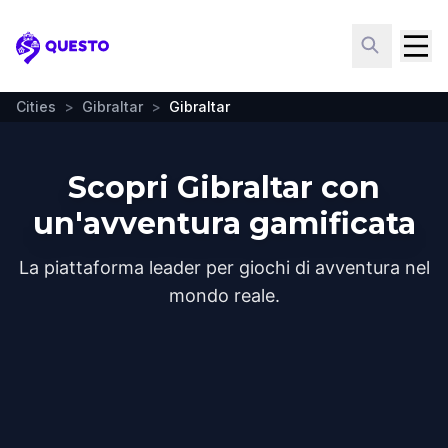
Questo
Cities
>
Gibraltar
>
Gibraltar
Scopri Gibraltar con
un'avventura gamificata
La piattaforma leader per giochi di avventura nel
mondo reale.