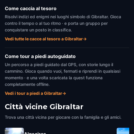
Come caccia al tesoro
Risolvi indizi ed enigmi nei luoghi simbolo di Gibraltar. Gioca
contro il tempo o al tuo ritmo · e porta un gruppo per
conquistare un posto in classifica.
Vedi tutte le cacce al tesoro a Gibraltar
→
Come tour a piedi autoguidato
Un percorso a piedi guidato dal GPS, con storie lungo il
cammino. Gioca quando vuoi, fermati e riprendi in qualsiasi
momento · e una volta scaricata la quest funziona
completamente offline.
Vedi i tour a piedi a Gibraltar
→
Città vicine
Gibraltar
Trova una città vicina per giocare con la famiglia e gli amici.
Algeciras