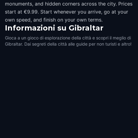
monuments, and hidden corners across the city. Prices
start at €9.99. Start whenever you arrive, go at your
own speed, and finish on your own terms.
Informazioni su
Gibraltar
Gioca a un gioco di esplorazione della città e scopri il meglio di
Gibraltar. Dai segreti della città alle guide per non turisti e altro!