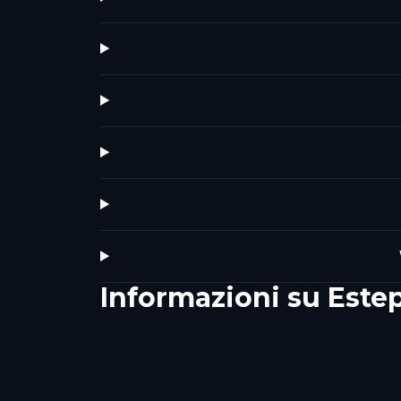
Informazioni su
Este