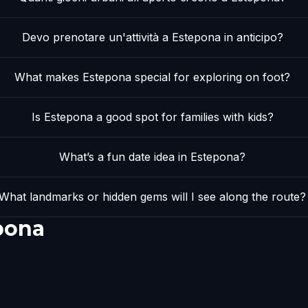
Devo prenotare un'attività a Estepona in anticipo?
What makes Estepona special for exploring on foot?
Is Estepona a good spot for families with kids?
What’s a fun date idea in Estepona?
What landmarks or hidden gems will I see along the route?
pona