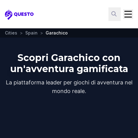
Questo
Cities
>
Spain
>
Garachico
Scopri Garachico con
un'avventura gamificata
La piattaforma leader per giochi di avventura nel
mondo reale.