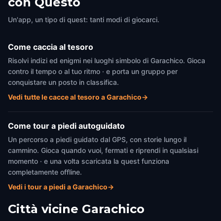
con Questo
Un'app, un tipo di quest: tanti modi di giocarci.
Come caccia al tesoro
Risolvi indizi ed enigmi nei luoghi simbolo di Garachico. Gioca
contro il tempo o al tuo ritmo · e porta un gruppo per
conquistare un posto in classifica.
Vedi tutte le cacce al tesoro a Garachico
→
Come tour a piedi autoguidato
Un percorso a piedi guidato dal GPS, con storie lungo il
cammino. Gioca quando vuoi, fermati e riprendi in qualsiasi
momento · e una volta scaricata la quest funziona
completamente offline.
Vedi i tour a piedi a Garachico
→
Città vicine
Garachico