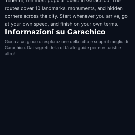
Tenerife, the most popular quest in Garachico. The
routes cover 10 landmarks, monuments, and hidden
corners across the city. Start whenever you arrive, go
at your own speed, and finish on your own terms.
Informazioni su
Garachico
Gioca a un gioco di esplorazione della città e scopri il meglio di
Garachico. Dai segreti della città alle guide per non turisti e
altro!