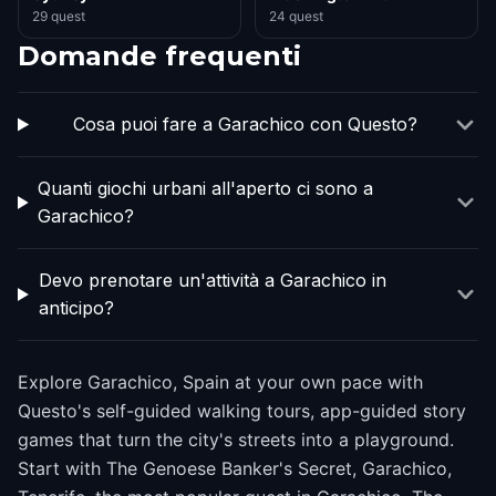
29 quest
24 quest
Domande frequenti
Cosa puoi fare a Garachico con Questo?
Quanti giochi urbani all'aperto ci sono a
Garachico?
Devo prenotare un'attività a Garachico in
anticipo?
Explore Garachico, Spain at your own pace with
Questo's self-guided walking tours, app-guided story
games that turn the city's streets into a playground.
Start with The Genoese Banker's Secret, Garachico,