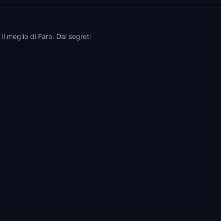
il meglio di Faro. Dai segreti