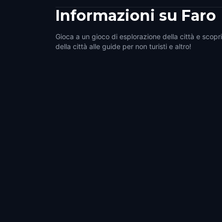
Informazioni su
Faro
Gioca a un gioco di esplorazione della città e scopri 
della città alle guide per non turisti e altro!