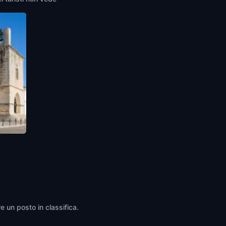
e un posto in classifica.