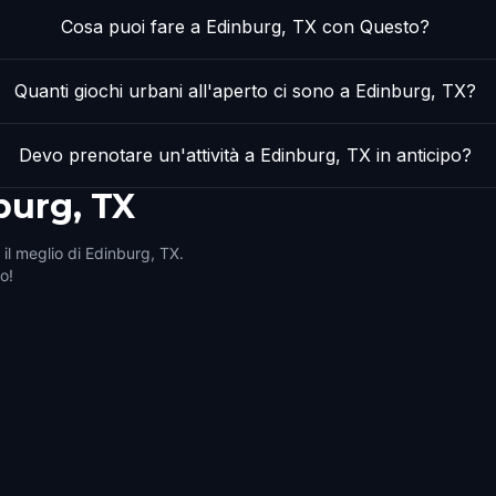
Cosa puoi fare a Edinburg, TX con Questo?
Quanti giochi urbani all'aperto ci sono a Edinburg, TX?
Devo prenotare un'attività a Edinburg, TX in anticipo?
burg, TX
 il meglio di Edinburg, TX.
ro!