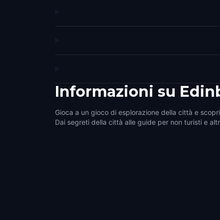
Informazioni su
Edin
Gioca a un gioco di esplorazione della città e scopri
Dai segreti della città alle guide per non turisti e alt