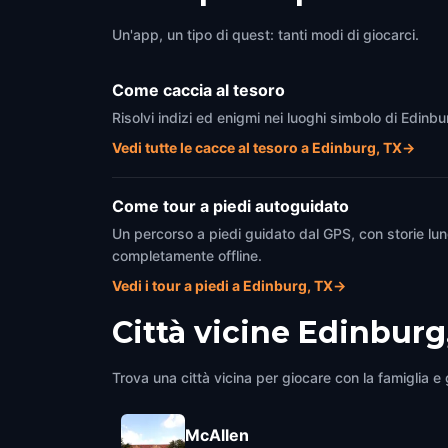
Un'app, un tipo di quest: tanti modi di giocarci.
Come caccia al tesoro
Risolvi indizi ed enigmi nei luoghi simbolo di Edinb
Vedi tutte le cacce al tesoro a Edinburg, TX
→
Come tour a piedi autoguidato
Un percorso a piedi guidato dal GPS, con storie lun
completamente offline.
Vedi i tour a piedi a Edinburg, TX
→
Città vicine
Edinburg
Trova una città vicina per giocare con la famiglia e g
McAllen