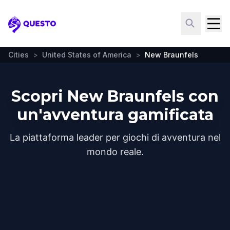
Questo
Cities
>
United States of America
>
New Braunfels
Scopri New Braunfels con
un'avventura gamificata
La piattaforma leader per giochi di avventura nel
mondo reale.