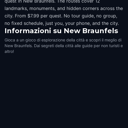
quest in New Braunfels. The routes cover 12
landmarks, monuments, and hidden corners across the
city. From $7.99 per quest. No tour guide, no group,
no fixed schedule, just you, your phone, and the city.
Informazioni su
New Braunfels
Gioca a un gioco di esplorazione della città e scopri il meglio di
New Braunfels. Dai segreti della città alle guide per non turisti e
altro!