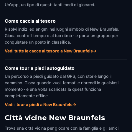
Un'app, un tipo di quest: tanti modi di giocarci.
Come caccia al tesoro
Risolvi indizi ed enigmi nei luoghi simbolo di New Braunfels.
Gioca contro il tempo o al tuo ritmo · e porta un gruppo per
conquistare un posto in classifica.
Vedi tutte le cacce al tesoro a New Braunfels
→
Come tour a piedi autoguidato
Un percorso a piedi guidato dal GPS, con storie lungo il
cammino. Gioca quando vuoi, fermati e riprendi in qualsiasi
momento · e una volta scaricata la quest funziona
completamente offline.
Vedi i tour a piedi a New Braunfels
→
Città vicine
New Braunfels
Trova una città vicina per giocare con la famiglia e gli amici.