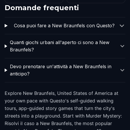
Domande frequenti
Cosa puoi fare a New Braunfels con Questo?
Quanti giochi urbani all'aperto ci sono a New
Braunfels?
Devo prenotare un'attività a New Braunfels in
anticipo?
Explore New Braunfels, United States of America at
your own pace with Questo's self-guided walking
tours, app-guided story games that turn the city's
streets into a playground. Start with Murder Mystery:
Risolvi il caso a New Braunfels, the most popular