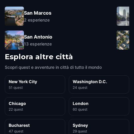
San Marcos
2
esperienze
San Antonio
13
esperienze
Esplora altre città
Scopri quest e avventure in città di tutto il mondo
New York City
Washington D.C.
51 quest
24 quest
Chicago
London
22 quest
60 quest
Bucharest
Sydney
47 quest
29 quest