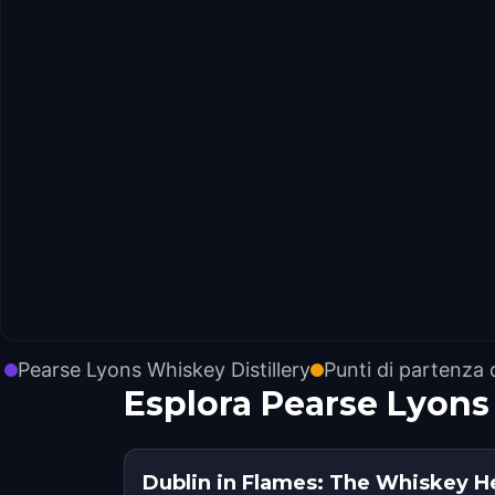
Pearse Lyons Whiskey Distillery
Punti di partenza 
Esplora Pearse Lyons
Dublin in Flames: The Whiskey He