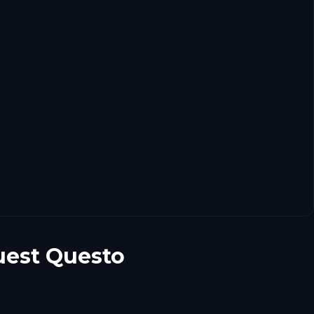
uest Questo