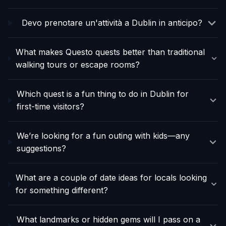
Devo prenotare un'attività a Dublin in anticipo?
What makes Questo quests better than traditional
walking tours or escape rooms?
Which quest is a fun thing to do in Dublin for
first-time visitors?
We’re looking for a fun outing with kids—any
suggestions?
What are a couple of date ideas for locals looking
for something different?
What landmarks or hidden gems will I pass on a