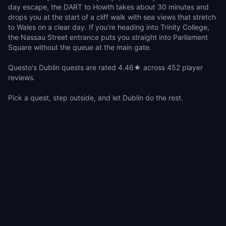
day escape, the DART to Howth takes about 30 minutes and
drops you at the start of a cliff walk with sea views that stretch
to Wales on a clear day. If you're heading into Trinity College,
the Nassau Street entrance puts you straight into Parliament
Square without the queue at the main gate.
Questo's Dublin quests are rated 4.46★ across 452 player
reviews.
Pick a quest, step outside, and let Dublin do the rest.