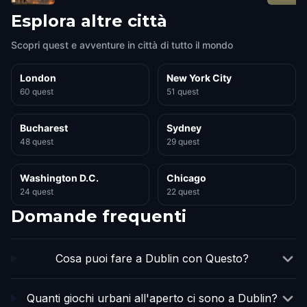
Esplora altre città
Scopri quest e avventure in città di tutto il mondo
London
New York City
60 quest
51 quest
Bucharest
Sydney
48 quest
29 quest
Washington D.C.
Chicago
24 quest
22 quest
Domande frequenti
Cosa puoi fare a Dublin con Questo?
Quanti giochi urbani all'aperto ci sono a Dublin?