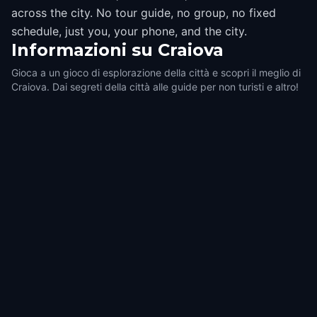
across the city. No tour guide, no group, no fixed
schedule, just you, your phone, and the city.
Informazioni su
Craiova
Gioca a un gioco di esplorazione della città e scopri il meglio di
Craiova. Dai segreti della città alle guide per non turisti e altro!