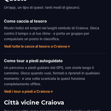
Un'app, un tipo di quest: tanti modi di giocarci.
Come caccia al tesoro
Risolvi indizi ed enigmi nei luoghi simbolo di Craiova. Gioca
contro il tempo o al tuo ritmo · e porta un gruppo per
conquistare un posto in classifica.
Vedi tutte le cacce al tesoro a Craiova
→
Come tour a piedi autoguidato
Un percorso a piedi guidato dal GPS, con storie lungo il
cammino. Gioca quando vuoi, fermati e riprendi in qualsiasi
momento · e una volta scaricata la quest funziona
completamente offline.
Vedi i tour a piedi a Craiova
→
Città vicine
Craiova