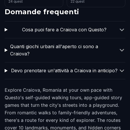
24 quest
22 quest
Domande frequenti
Cosa puoi fare a Craiova con Questo?
Quanti giochi urbani all'aperto ci sono a
Craiova?
Devo prenotare un'attività a Craiova in anticipo?
Explore Craiova, Romania at your own pace with
Questo's self-guided walking tours, app-guided story
games that turn the city's streets into a playground.
From romantic walks to family-friendly adventures,
there's a route for every kind of explorer. The routes
cover 10 landmarks, monuments, and hidden corners