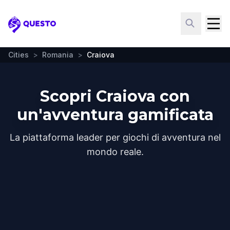
Questo
Cities
>
Romania
>
Craiova
Scopri Craiova con
un'avventura gamificata
La piattaforma leader per giochi di avventura nel
mondo reale.