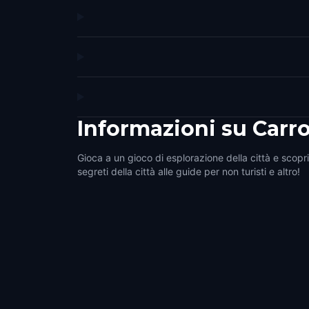
Informazioni su
Carro
Gioca a un gioco di esplorazione della città e scopri 
segreti della città alle guide per non turisti e altro!