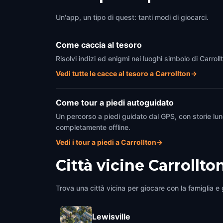
Un'app, un tipo di quest: tanti modi di giocarci.
Come caccia al tesoro
Risolvi indizi ed enigmi nei luoghi simbolo di Carrol
Vedi tutte le cacce al tesoro a Carrollton
→
Come tour a piedi autoguidato
Un percorso a piedi guidato dal GPS, con storie lun
completamente offline.
Vedi i tour a piedi a Carrollton
→
Città vicine
Carrollto
Trova una città vicina per giocare con la famiglia e g
Lewisville