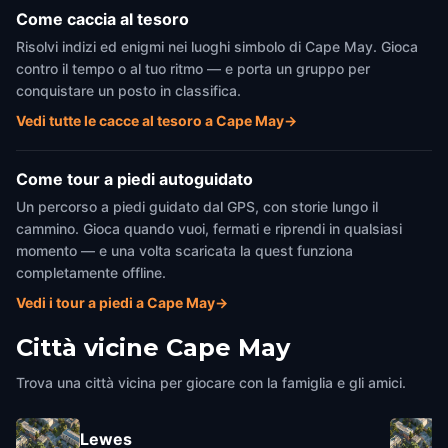
Come caccia al tesoro
Risolvi indizi ed enigmi nei luoghi simbolo di Cape May. Gioca
contro il tempo o al tuo ritmo — e porta un gruppo per
conquistare un posto in classifica.
Vedi tutte le cacce al tesoro a Cape May
→
Come tour a piedi autoguidato
Un percorso a piedi guidato dal GPS, con storie lungo il
cammino. Gioca quando vuoi, fermati e riprendi in qualsiasi
momento — e una volta scaricata la quest funziona
completamente offline.
Vedi i tour a piedi a Cape May
→
Città vicine
Cape May
Trova una città vicina per giocare con la famiglia e gli amici.
Lewes