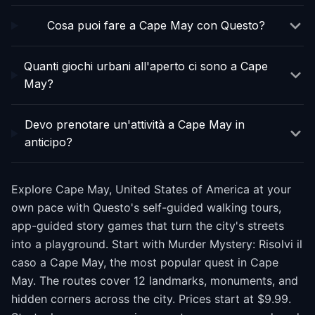
Cosa puoi fare a Cape May con Questo?
Quanti giochi urbani all'aperto ci sono a Cape
May?
Devo prenotare un'attività a Cape May in
anticipo?
Explore Cape May, United States of America at your
own pace with Questo's self-guided walking tours,
app-guided story games that turn the city's streets
into a playground. Start with Murder Mystery: Risolvi il
caso a Cape May, the most popular quest in Cape
May. The routes cover 12 landmarks, monuments, and
hidden corners across the city. Prices start at $9.99.