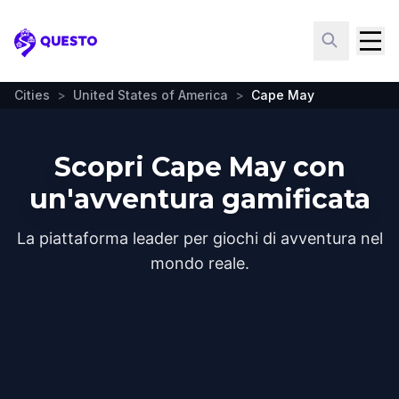
Questo
Cities
>
United States of America
>
Cape May
Scopri Cape May con
un'avventura gamificata
La piattaforma leader per giochi di avventura nel
mondo reale.