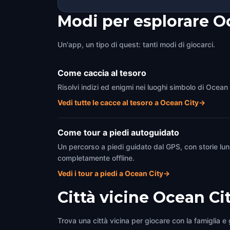
Modi per esplorare O
Un'app, un tipo di quest: tanti modi di giocarci.
Come caccia al tesoro
Risolvi indizi ed enigmi nei luoghi simbolo di Ocean
Vedi tutte le cacce al tesoro a Ocean City
→
Come tour a piedi autoguidato
Un percorso a piedi guidato dal GPS, con storie lun
completamente offline.
Vedi i tour a piedi a Ocean City
→
Città vicine
Ocean Ci
Trova una città vicina per giocare con la famiglia e g