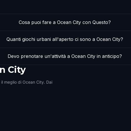
Cosa puoi fare a Ocean City con Questo?
Quanti giochi urbani all'aperto ci sono a Ocean City?
Devo prenotare un'attività a Ocean City in anticipo?
n City
 il meglio di Ocean City. Dai