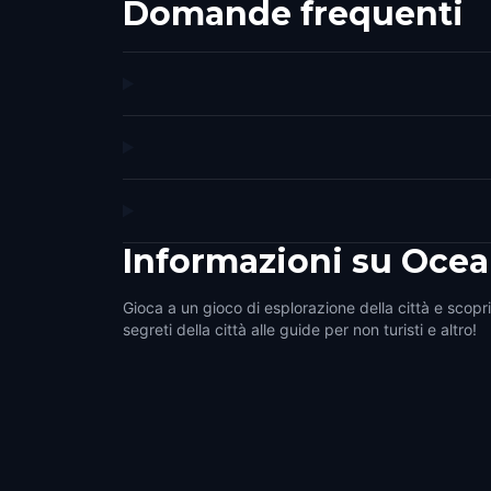
Domande frequenti
Informazioni su
Ocea
Gioca a un gioco di esplorazione della città e scopri
segreti della città alle guide per non turisti e altro!