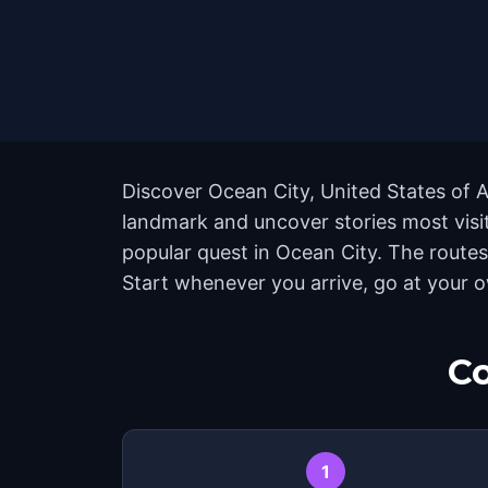
Discover Ocean City, United States of A
landmark and uncover stories most visit
popular quest in Ocean City. The routes
Start whenever you arrive, go at your 
Co
1