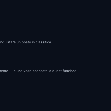
nquistare un posto in classifica.
mento — e una volta scaricata la quest funziona