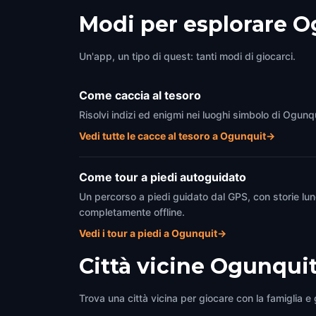
Modi per esplorare 
Un'app, un tipo di quest: tanti modi di giocarci.
Come caccia al tesoro
Risolvi indizi ed enigmi nei luoghi simbolo di Ogunq
Vedi tutte le cacce al tesoro a Ogunquit
→
Come tour a piedi autoguidato
Un percorso a piedi guidato dal GPS, con storie lun
completamente offline.
Vedi i tour a piedi a Ogunquit
→
Città vicine
Ogunqui
Trova una città vicina per giocare con la famiglia e g