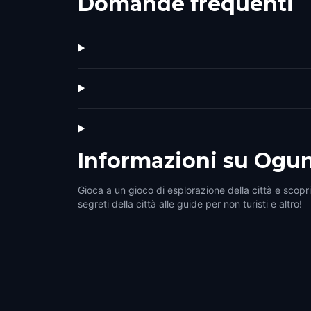
Domande frequenti
Informazioni su
Ogun
Gioca a un gioco di esplorazione della città e scopri
segreti della città alle guide per non turisti e altro!