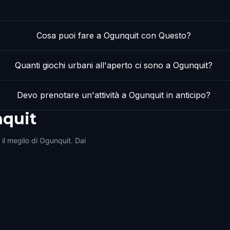
Cosa puoi fare a Ogunquit con Questo?
Quanti giochi urbani all'aperto ci sono a Ogunquit?
Devo prenotare un'attività a Ogunquit in anticipo?
quit
 il meglio di Ogunquit. Dai