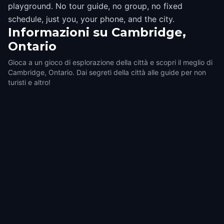
playground. No tour guide, no group, no fixed
schedule, just you, your phone, and the city.
Informazioni su
Cambridge,
Ontario
Gioca a un gioco di esplorazione della città e scopri il meglio di
Cambridge, Ontario. Dai segreti della città alle guide per non
turisti e altro!