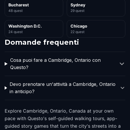
Bucharest
Sydney
48 quest
29 quest
Washington D.C.
Chicago
24 quest
22 quest
Domande frequenti
Cosa puoi fare a Cambridge, Ontario con
Questo?
Devo prenotare un'attività a Cambridge, Ontario
in anticipo?
Explore Cambridge, Ontario, Canada at your own
pace with Questo's self-guided walking tours, app-
guided story games that turn the city's streets into a