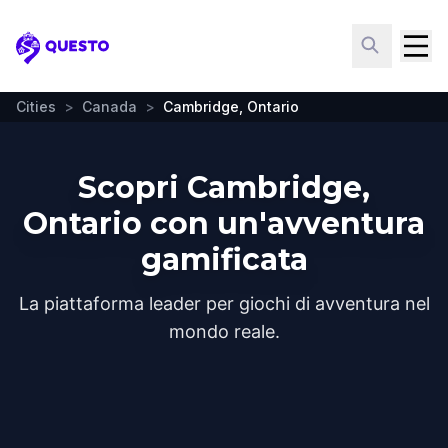
Questo
Cities
>
Canada
>
Cambridge, Ontario
Scopri Cambridge,
Ontario con un'avventura
gamificata
La piattaforma leader per giochi di avventura nel
mondo reale.