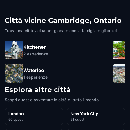
Città vicine
Cambridge, Ontario
Trova una città vicina per giocare con la famiglia e gli amici.
Kitchener
2
esperienze
Waterloo
1
esperienze
Esplora altre città
Scopri quest e avventure in città di tutto il mondo
London
New York City
60 quest
51 quest